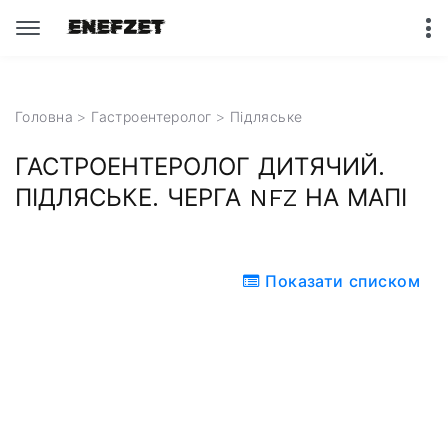
Головна
>
Гастроентеролог
>
Підляське
ГАСТРОЕНТЕРОЛОГ ДИТЯЧИЙ.
ПІДЛЯСЬКЕ. ЧЕРГА NFZ НА МАПІ
Показати списком