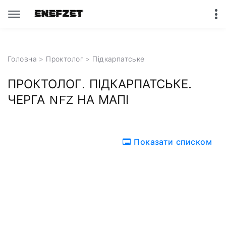
Головна
>
Проктолог
>
Підкарпатське
ПРОКТОЛОГ. ПІДКАРПАТСЬКЕ.
ЧЕРГА NFZ НА МАПІ
Показати списком