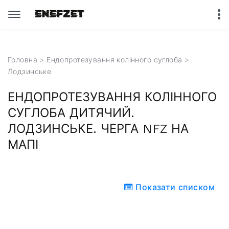
Головна
>
Ендопротезування колінного суглоба
>
Лодзинське
ЕНДОПРОТЕЗУВАННЯ КОЛІННОГО
СУГЛОБА ДИТЯЧИЙ.
ЛОДЗИНСЬКЕ. ЧЕРГА NFZ НА
МАПІ
Показати списком