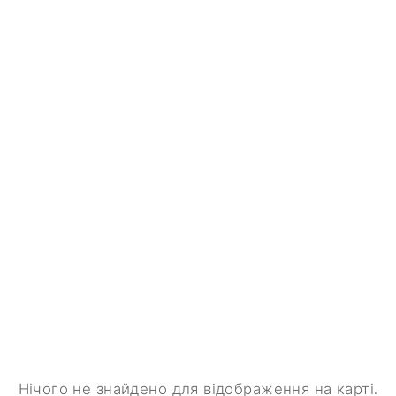
Нічого не знайдено для відображення на карті.