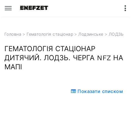
Головна
>
Гематологія стаціонар
>
Лодзинське
> ЛОДЗЬ
ГЕМАТОЛОГІЯ СТАЦІОНАР
ДИТЯЧИЙ. ЛОДЗЬ. ЧЕРГА NFZ НА
МАПІ
Показати списком