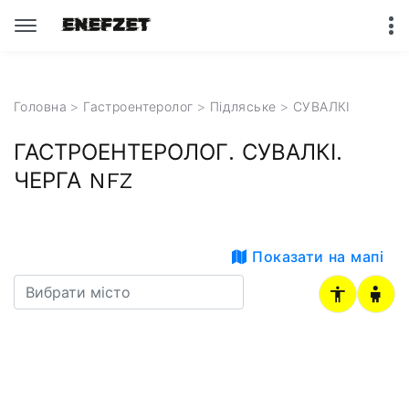
Головна
>
Гастроентеролог
>
Підляське
> СУВАЛКІ
ГАСТРОЕНТЕРОЛОГ. СУВАЛКІ.
ЧЕРГА NFZ
Показати на мапі