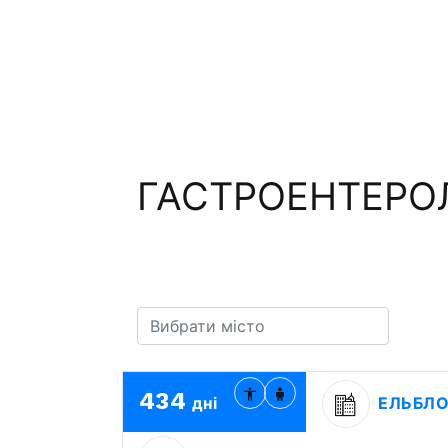
ГАСТРОЕНТЕРОЛ
434
дні
ЕЛЬБЛО