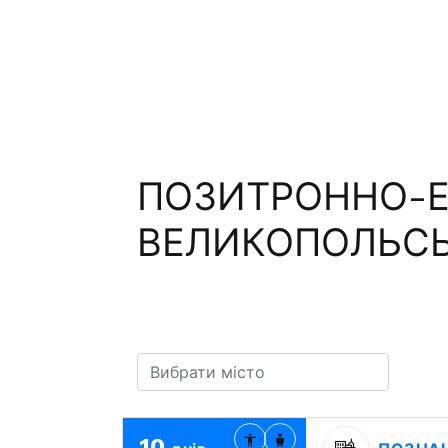
ПОЗИТРОННО-ЕМ
ВЕЛИКОПОЛЬСЬК
10