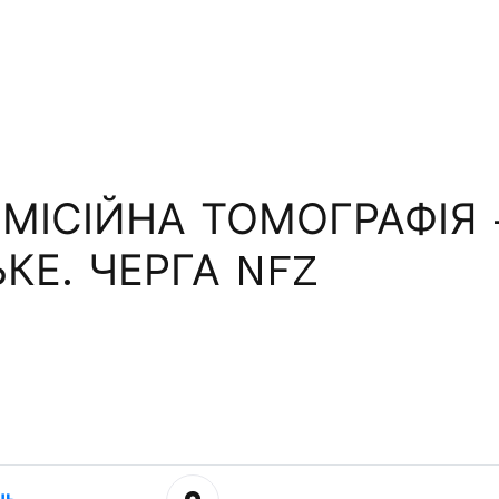
ІСІЙНА ТОМОГРАФІЯ -
Е. ЧЕРГА NFZ