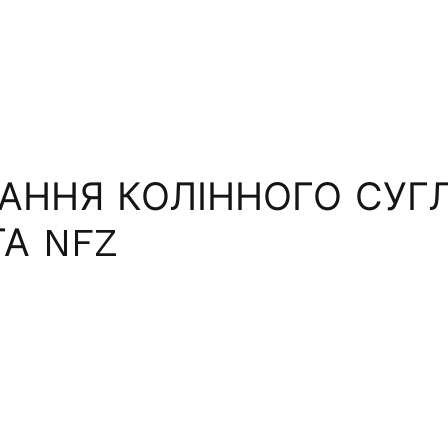
АННЯ КОЛІННОГО СУГ
А NFZ