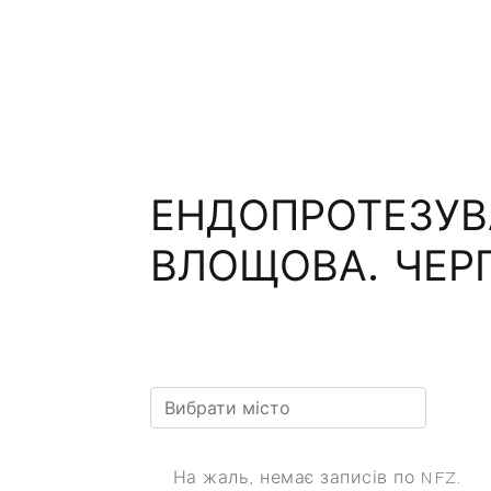
ЕНДОПРОТЕЗУВ
ВЛОЩОВА. ЧЕРГ
На жаль, немає записів по NFZ.