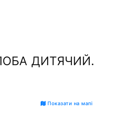
ЛОБА ДИТЯЧИЙ.
Показати на мапі