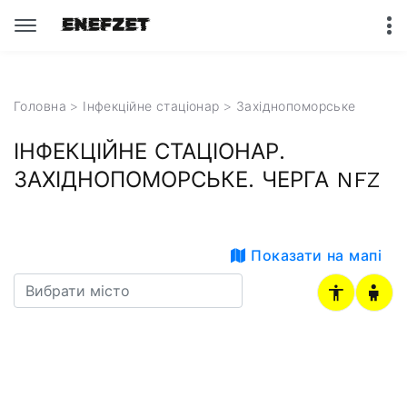
Головна
>
Інфекційне стаціонар
>
Західнопоморське
ІНФЕКЦІЙНЕ СТАЦІОНАР.
ЗАХІДНОПОМОРСЬКЕ. ЧЕРГА NFZ
Показати на мапі