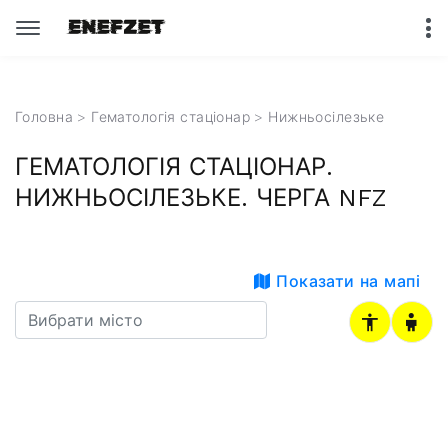
Головна
>
Гематологія стаціонар
>
Нижньосілезьке
ГЕМАТОЛОГІЯ СТАЦІОНАР.
НИЖНЬОСІЛЕЗЬКЕ. ЧЕРГА NFZ
Показати на мапі