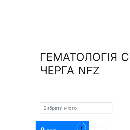
ГЕМАТОЛОГІЯ С
ЧЕРГА NFZ
0