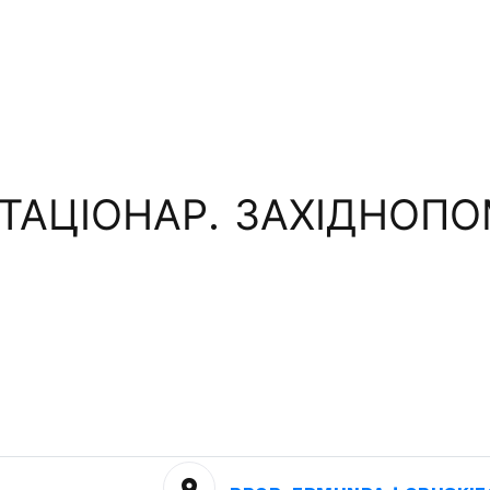
ТАЦІОНАР. ЗАХІДНОП