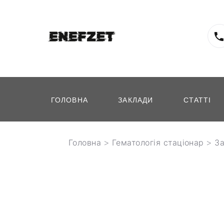
ГОЛОВНА
ЗАКЛАДИ
СТАТТІ
Головна
>
Гематологія стаціонар
>
З