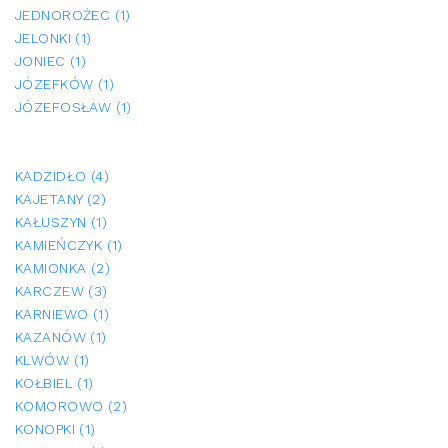
JEDNOROŻEC (1)
JELONKI (1)
JONIEC (1)
JÓZEFKÓW (1)
JÓZEFOSŁAW (1)
KADZIDŁO (4)
KAJETANY (2)
KAŁUSZYN (1)
KAMIEŃCZYK (1)
KAMIONKA (2)
KARCZEW (3)
KARNIEWO (1)
KAZANÓW (1)
KLWÓW (1)
KOŁBIEL (1)
KOMOROWO (2)
KONOPKI (1)