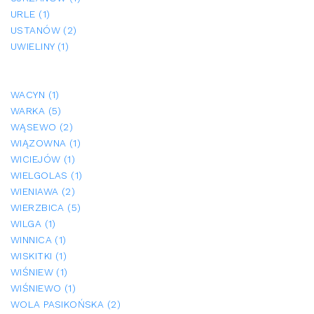
URLE (1)
USTANÓW (2)
UWIELINY (1)
WACYN (1)
WARKA (5)
WĄSEWO (2)
WIĄZOWNA (1)
WICIEJÓW (1)
WIELGOLAS (1)
WIENIAWA (2)
WIERZBICA (5)
WILGA (1)
WINNICA (1)
WISKITKI (1)
WIŚNIEW (1)
WIŚNIEWO (1)
WOLA PASIKOŃSKA (2)