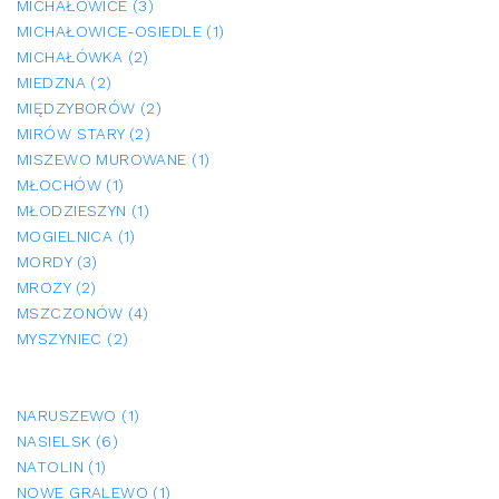
MICHAŁOWICE (3)
MICHAŁOWICE-OSIEDLE (1)
MICHAŁÓWKA (2)
MIEDZNA (2)
MIĘDZYBORÓW (2)
MIRÓW STARY (2)
MISZEWO MUROWANE (1)
MŁOCHÓW (1)
MŁODZIESZYN (1)
MOGIELNICA (1)
MORDY (3)
MROZY (2)
MSZCZONÓW (4)
MYSZYNIEC (2)
NARUSZEWO (1)
NASIELSK (6)
NATOLIN (1)
NOWE GRALEWO (1)