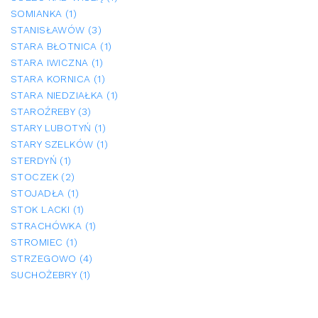
SOMIANKA (1)
STANISŁAWÓW (3)
STARA BŁOTNICA (1)
STARA IWICZNA (1)
STARA KORNICA (1)
STARA NIEDZIAŁKA (1)
STAROŹREBY (3)
STARY LUBOTYŃ (1)
STARY SZELKÓW (1)
STERDYŃ (1)
STOCZEK (2)
STOJADŁA (1)
STOK LACKI (1)
STRACHÓWKA (1)
STROMIEC (1)
STRZEGOWO (4)
SUCHOŻEBRY (1)