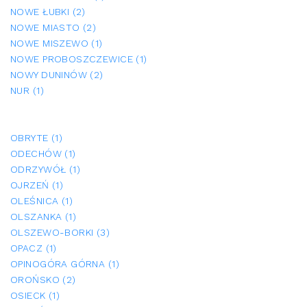
NOWE ŁUBKI (2)
NOWE MIASTO (2)
NOWE MISZEWO (1)
NOWE PROBOSZCZEWICE (1)
NOWY DUNINÓW (2)
NUR (1)
OBRYTE (1)
ODECHÓW (1)
ODRZYWÓŁ (1)
OJRZEŃ (1)
OLEŚNICA (1)
OLSZANKA (1)
OLSZEWO-BORKI (3)
OPACZ (1)
OPINOGÓRA GÓRNA (1)
OROŃSKO (2)
OSIECK (1)