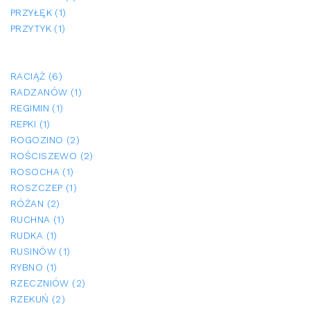
PRZYŁĘK (1)
PRZYTYK (1)
RACIĄŻ (6)
RADZANÓW (1)
REGIMIN (1)
REPKI (1)
ROGOZINO (2)
ROŚCISZEWO (2)
ROSOCHA (1)
ROSZCZEP (1)
RÓŻAN (2)
RUCHNA (1)
RUDKA (1)
RUSINÓW (1)
RYBNO (1)
RZECZNIÓW (2)
RZEKUŃ (2)