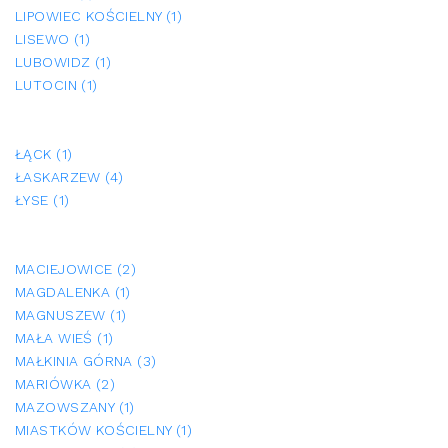
LIPOWIEC KOŚCIELNY (1)
LISEWO (1)
LUBOWIDZ (1)
LUTOCIN (1)
ŁĄCK (1)
ŁASKARZEW (4)
ŁYSE (1)
MACIEJOWICE (2)
MAGDALENKA (1)
MAGNUSZEW (1)
MAŁA WIEŚ (1)
MAŁKINIA GÓRNA (3)
MARIÓWKA (2)
MAZOWSZANY (1)
MIASTKÓW KOŚCIELNY (1)