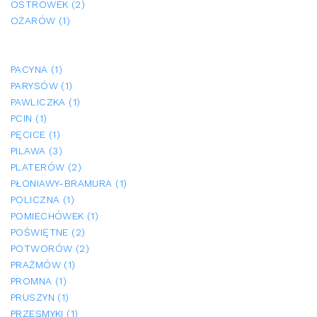
OSTRÓWEK (2)
OŻARÓW (1)
PACYNA (1)
PARYSÓW (1)
PAWLICZKA (1)
PCIN (1)
PĘCICE (1)
PILAWA (3)
PLATERÓW (2)
PŁONIAWY-BRAMURA (1)
POLICZNA (1)
POMIECHÓWEK (1)
POŚWIĘTNE (2)
POTWORÓW (2)
PRAŻMÓW (1)
PROMNA (1)
PRUSZYN (1)
PRZESMYKI (1)