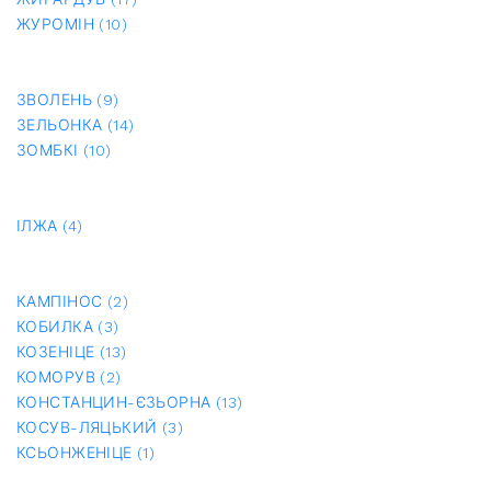
ЖУРОМІН (10)
ЗВОЛЕНЬ (9)
ЗЕЛЬОНКА (14)
ЗОМБКІ (10)
ІЛЖА (4)
КАМПІНОС (2)
КОБИЛКА (3)
КОЗЕНІЦЕ (13)
КОМОРУВ (2)
КОНСТАНЦИН-ЄЗЬОРНА (13)
КОСУВ-ЛЯЦЬКИЙ (3)
КСЬОНЖЕНІЦЕ (1)