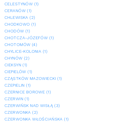
CELESTYNÓW (1)
CERANÓW (1)
CHLEWISKA (2)
CHODKOWO (1)
CHODÓW (1)
CHOTCZA-JÓZEFÓW (1)
CHOTOMÓW (4)
CHYLICE-KOLONIA (1)
CHYNÓW (2)
CIEKSYN (1)
CIEPIELÓW (1)
CZĄSTKÓW MAZOWIECKI (1)
CZEPIELIN (1)
CZERNICE BOROWE (1)
CZERWIN (1)
CZERWIŃSK NAD WISŁĄ (3)
CZERWONKA (2)
CZERWONKA WŁOŚCIAŃSKA (1)