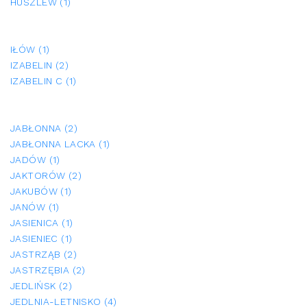
HUSZLEW (1)
IŁÓW (1)
IZABELIN (2)
IZABELIN C (1)
JABŁONNA (2)
JABŁONNA LACKA (1)
JADÓW (1)
JAKTORÓW (2)
JAKUBÓW (1)
JANÓW (1)
JASIENICA (1)
JASIENIEC (1)
JASTRZĄB (2)
JASTRZĘBIA (2)
JEDLIŃSK (2)
JEDLNIA-LETNISKO (4)