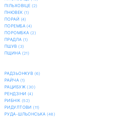
ПІЛЬХОВІЦЕ (2)
ПНЮВЕК (1)
ПОРАЙ (4)
ПОРЕМБА (4)
ПОРОМБКА (2)
ПРАДЛА (1)
ПШУВ (3)
ПЩИНА (21)
РАДЗЬОНКУВ (6)
РАЙЧА (1)
РАЦИБУЖ (30)
РЕНДЗІНИ (4)
РИБНІК (52)
РИДУЛТОВИ (11)
РУДА-ШЛЬОНСЬКА (48)