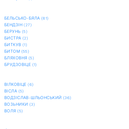
БЕЛЬСЬКО-БЯЛА (81)
БЕНДЗІН (27)
БЕРУНЬ (5)
БИСТРА (2)
БИТКУВ (1)
БИТОМ (55)
БЛЯХОВНЯ (5)
БРУДЗОВІЦЕ (1)
ВІЛКОВІЦЕ (6)
ВІСЛА (5)
ВОДЗІСЛАВ-ШЛЬОНСЬКИЙ (36)
ВОЗЬНИКИ (3)
ВОЛЯ (5)