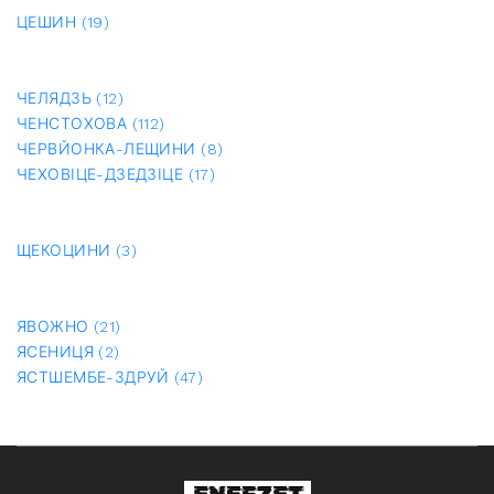
ЦЕШИН (19)
ЧЕЛЯДЗЬ (12)
ЧЕНСТОХОВА (112)
ЧЕРВЙОНКА-ЛЕЩИНИ (8)
ЧЕХОВІЦЕ-ДЗЕДЗІЦЕ (17)
ЩЕКОЦИНИ (3)
ЯВОЖНО (21)
ЯСЕНИЦЯ (2)
ЯСТШЕМБЕ-ЗДРУЙ (47)