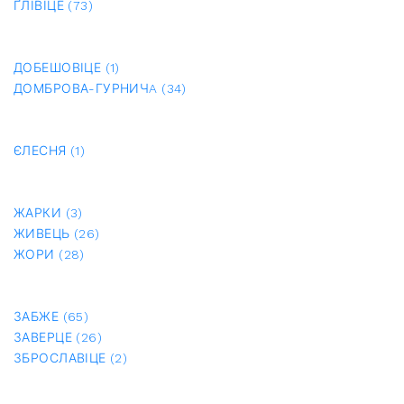
ҐЛІВІЦЕ (73)
ДОБЕШОВІЦЕ (1)
ДОМБРОВА-ГУРНИЧA (34)
ЄЛЕСНЯ (1)
ЖАРКИ (3)
ЖИВЕЦЬ (26)
ЖОРИ (28)
ЗАБЖЕ (65)
ЗАВЕРЦЕ (26)
ЗБРОСЛАВІЦЕ (2)