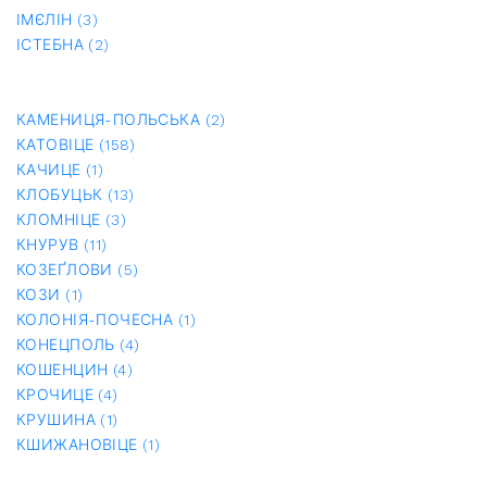
ІМЄЛІН (3)
ІСТЕБНА (2)
КАМЕНИЦЯ-ПОЛЬСЬКА (2)
КАТОВІЦЕ (158)
КАЧИЦЕ (1)
КЛОБУЦЬК (13)
КЛОМНІЦЕ (3)
КНУРУВ (11)
КОЗЕҐЛОВИ (5)
КОЗИ (1)
КОЛОНІЯ-ПОЧЕСНА (1)
КОНЕЦПОЛЬ (4)
КОШЕНЦИН (4)
КРОЧИЦЕ (4)
КРУШИНА (1)
КШИЖАНОВІЦЕ (1)