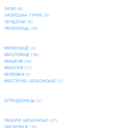
ЛАЗИ (6)
ЛАЗИСЬКА-ГУРНЕ (3)
ЛЕНДЗІНИ (9)
ЛЮБЛІНЕЦЬ (19)
МЕЖЕНЦІЦЕ (3)
МИСЛОВІЦЕ (38)
МИШКУВ (19)
МІКОЛУВ (27)
МІЛЮВКА (1)
МЯСТЕЧКО-ШЛЬОНСЬКЕ (2)
ОҐРОДЗЕНЕЦЬ (3)
ПЕКАРИ-ШЛЬОНСЬКІ (27)
ПИСКОВІЦЕ (10)