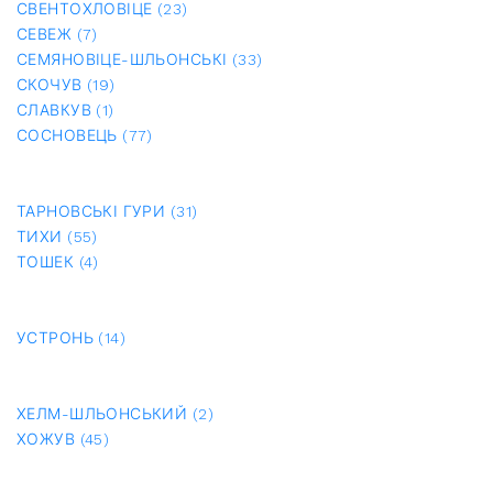
СВЕНТОХЛОВІЦЕ (23)
СЕВЕЖ (7)
СЕМЯНОВІЦЕ-ШЛЬОНСЬКІ (33)
СКОЧУВ (19)
СЛАВКУВ (1)
СОСНОВЕЦЬ (77)
ТАРНОВСЬКІ ГУРИ (31)
ТИХИ (55)
ТОШЕК (4)
УСТРОНЬ (14)
ХЕЛМ-ШЛЬОНСЬКИЙ (2)
ХОЖУВ (45)