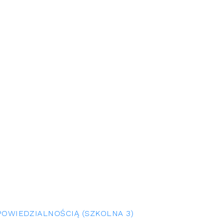
OWIEDZIALNOŚCIĄ (SZKOLNA 3)