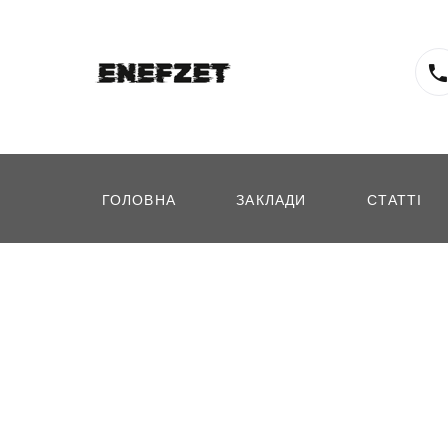
ГОЛОВНА
ЗАКЛАДИ
СТАТТІ