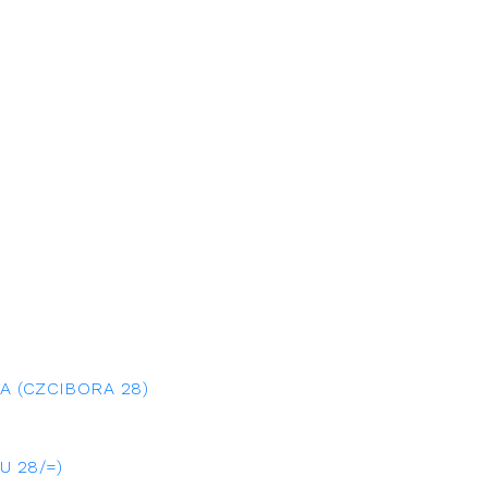
 (CZCIBORA 28)
 28/=)