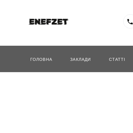
ГОЛОВНА
ЗАКЛАДИ
СТАТТІ