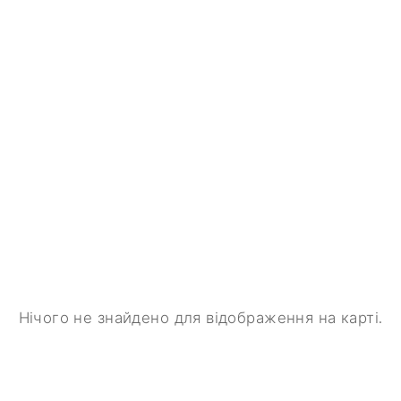
Нічого не знайдено для відображення на карті.