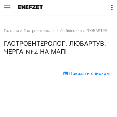
Головна
>
Гастроентеролог
>
Люблінське
> ЛЮБАРТУВ
ГАСТРОЕНТЕРОЛОГ. ЛЮБАРТУВ.
ЧЕРГА NFZ НА МАПІ
Показати списком