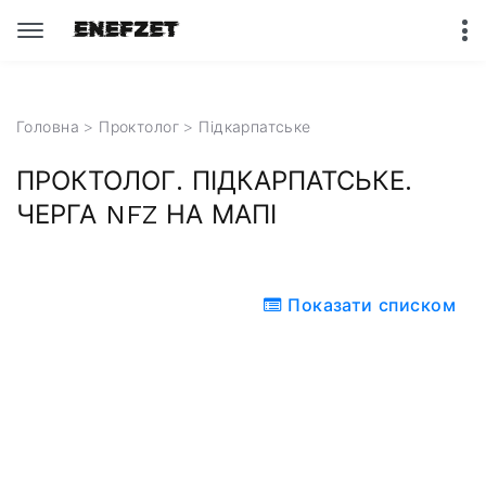
Головна
>
Проктолог
>
Підкарпатське
ПРОКТОЛОГ. ПІДКАРПАТСЬКЕ.
ЧЕРГА NFZ НА МАПІ
Показати списком