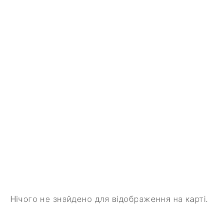
Нічого не знайдено для відображення на карті.