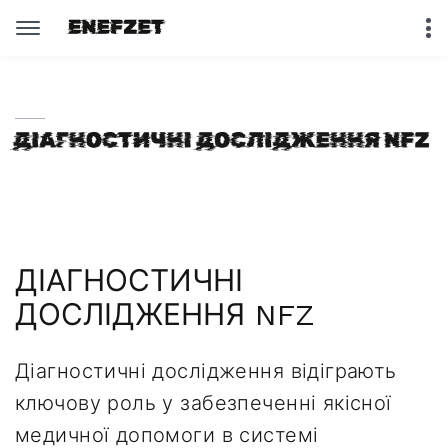
ДІАГНОСТИЧНІ
ДОСЛІДЖЕННЯ NFZ
Діагностичні дослідження відіграють
ключову роль у забезпеченні якісної
медичної допомоги в системі