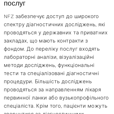
послуг
NFZ забезпечує доступ до широкого
спектру діагностичних досліджень, які
проводяться у державних та приватних
закладах, що мають контракти з
фондом. До переліку послуг входять
лабораторні аналізи, візуалізаційні
методи досліджень, функціональні
тести та спеціалізовані діагностичні
процедури. Більшість досліджень
проводяться за направленням лікаря
первинної ланки або вузькопрофільного
спеціаліста. Крім того, пацієнти можуть