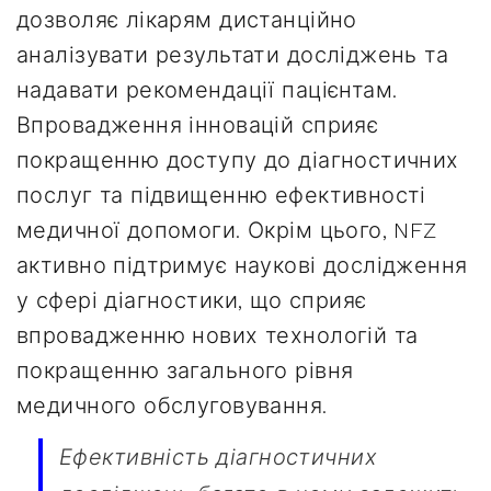
дозволяє лікарям дистанційно
аналізувати результати досліджень та
надавати рекомендації пацієнтам.
Впровадження інновацій сприяє
покращенню доступу до діагностичних
послуг та підвищенню ефективності
медичної допомоги. Окрім цього, NFZ
активно підтримує наукові дослідження
у сфері діагностики, що сприяє
впровадженню нових технологій та
покращенню загального рівня
медичного обслуговування.
Ефективність діагностичних