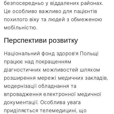
безпосередньо у віддалених районах.
Це особливо важливо для пацієнтів
похилого віку та людей з обмеженою
мобільністю.
Перспективи розвитку
Національний фонд здоров'я Польщі
працює над покращенням
діагностичних можливостей шляхом
розширення мережі медичних закладів,
модернізації обладнання та
впровадження електронної медичної
документації. Особлива увага
приділяється телемедицині, що