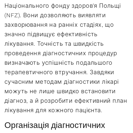
Національного фонду здоров'я Польщі
(NFZ). Вони дозволяють виявляти
захворювання на ранніх стадіях, що
значно підвищує ефективність
лікування. Точність та швидкість
проведення діагностичних процедур
визначають успішність подальшого
терапевтичного втручання. Завдяки
сучасним методам діагностики лікарі
можуть не лише швидко встановити
діагноз, а й розробити ефективний план
лікування для кожного пацієнта.
Організація діагностичних