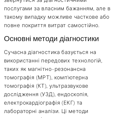
звернутися за діагностичними
послугами за власним бажанням, але в
такому випадку можливе часткове або
повне покриття витрат самостійно.
Основні методи діагностики
Сучасна діагностика базується на
використанні передових технологій,
таких як магнітно-резонансна
томографія (МРТ), комп'ютерна
томографія (КТ), ультразвукове
дослідження (УЗД), ендоскопія,
електрокардіографія (ЕКГ) та
лабораторні аналізи. Ці методи