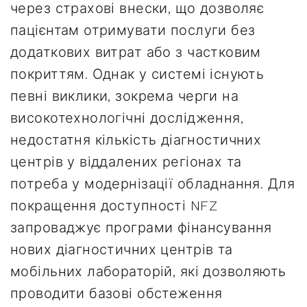
через страхові внески, що дозволяє
пацієнтам отримувати послуги без
додаткових витрат або з частковим
покриттям. Однак у системі існують
певні виклики, зокрема черги на
високотехнологічні дослідження,
недостатня кількість діагностичних
центрів у віддалених регіонах та
потреба у модернізації обладнання. Для
покращення доступності NFZ
запроваджує програми фінансування
нових діагностичних центрів та
мобільних лабораторій, які дозволяють
проводити базові обстеження