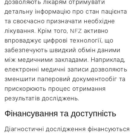
дозволяють лікарям отримувати
детальну інформацію про стан пацієнта
та своєчасно призначати необхідне
лікування. Крім того, NFZ активно
впроваджує цифрові технології, що
забезпечують швидкий обмін даними
між медичними закладами. Наприклад,
електронні медичні записи дозволяють
зменшити паперовий документообіг та
прискорюють процес отримання
результатів досліджень.
Фінансування та доступність
Діагностичні дослідження фінансуються