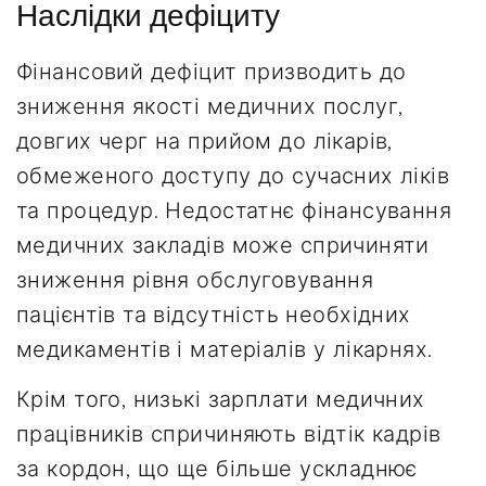
Наслідки дефіциту
Фінансовий дефіцит призводить до
зниження якості медичних послуг,
довгих черг на прийом до лікарів,
обмеженого доступу до сучасних ліків
та процедур. Недостатнє фінансування
медичних закладів може спричиняти
зниження рівня обслуговування
пацієнтів та відсутність необхідних
медикаментів і матеріалів у лікарнях.
Крім того, низькі зарплати медичних
працівників спричиняють відтік кадрів
за кордон, що ще більше ускладнює