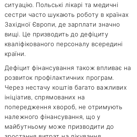
ситуацію. Польські лікарі та медичні
сестри часто шукають роботу в країнах
Західної Європи, де зарплати значно
вищі. Це призводить до дефіциту
кваліфікованого персоналу всередині
країни.
Дефіцит фінансування також впливає на
розвиток профілактичних програм.
Через нестачу коштів багато важливих
ініціатив, спрямованих на
попередження хвороб, не отримують
належного фінансування, що у
майбутньому може призводити до
зростання витрат на лікування.