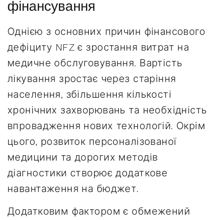
фінансування
Однією з основних причин фінансового
дефіциту NFZ є зростання витрат на
медичне обслуговування. Вартість
лікування зростає через старіння
населення, збільшення кількості
хронічних захворювань та необхідність
впровадження нових технологій. Окрім
цього, розвиток персоналізованої
медицини та дорогих методів
діагностики створює додаткове
навантаження на бюджет.
Додатковим фактором є обмежений