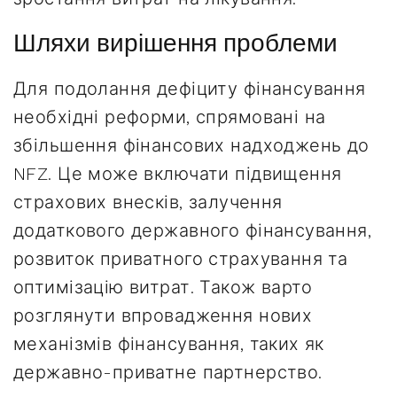
Шляхи вирішення проблеми
Для подолання дефіциту фінансування
необхідні реформи, спрямовані на
збільшення фінансових надходжень до
NFZ. Це може включати підвищення
страхових внесків, залучення
додаткового державного фінансування,
розвиток приватного страхування та
оптимізацію витрат. Також варто
розглянути впровадження нових
механізмів фінансування, таких як
державно-приватне партнерство.