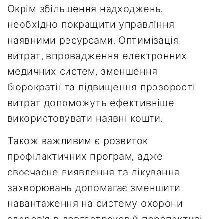
Окрім збільшення надходжень,
необхідно покращити управління
наявними ресурсами. Оптимізація
витрат, впровадження електронних
медичних систем, зменшення
бюрократії та підвищення прозорості
витрат допоможуть ефективніше
використовувати наявні кошти.
Також важливим є розвиток
профілактичних програм, адже
своєчасне виявлення та лікування
захворювань допомагає зменшити
навантаження на систему охорони