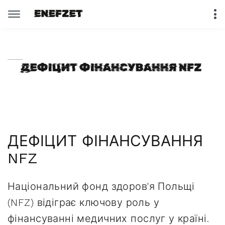
ДЕФІЦИТ ФІНАНСУВАННЯ
NFZ
Національний фонд здоров'я Польщі
(NFZ) відіграє ключову роль у
фінансуванні медичних послуг у країні.