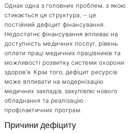
Однак одна з головних проблем, з якою
стикається ця структура, – це
постійний дефіцит фінансування.
Недостатнє фінансування впливає на
доступність медичних послуг, рівень
оплати праці медичних працівників та
можливості розвитку системи охорони
здоров’я. Крім того, дефіцит ресурсів
може впливати на модернізацію
медичних закладів, закупівлю нового
обладнання та реалізацію
профілактичних програм.
Причини дефіциту