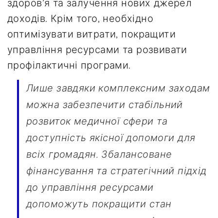
здоров’я та залучення нових джерел
доходів. Крім того, необхідно
оптимізувати витрати, покращити
управління ресурсами та розвивати
профілактичні програми.
Лише завдяки комплексним заходам
можна забезпечити стабільний
розвиток медичної сфери та
доступність якісної допомоги для
всіх громадян. Збалансоване
фінансування та стратегічний підхід
до управління ресурсами
допоможуть покращити стан