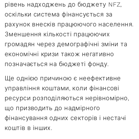
рівень надходжень до бюджету NFZ,
оскільки система фінансується за
рахунок внесків працюючого населення.
Зменшення кількості працюючих
громадян через демографічні зміни та
економічні кризи також негативно
позначається на бюджеті фонду.
Ще однією причиною є неефективне
управління коштами, коли фінансові
ресурси розподіляються нерівномірно,
що призводить до надмірного
фінансування одних секторів і нестачі
коштів в інших.