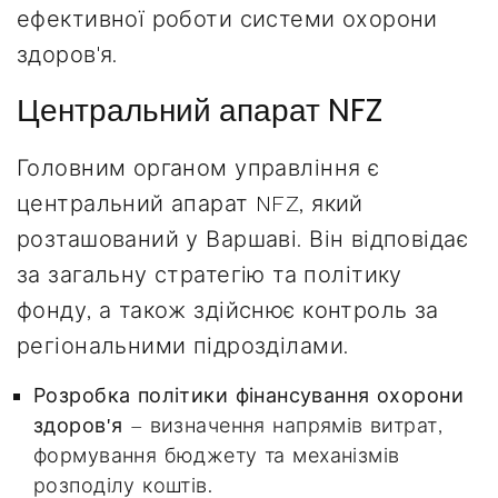
ефективної роботи системи охорони
здоров'я.
Центральний апарат NFZ
Головним органом управління є
центральний апарат NFZ, який
розташований у Варшаві. Він відповідає
за загальну стратегію та політику
фонду, а також здійснює контроль за
регіональними підрозділами.
Розробка політики фінансування охорони
здоров'я
– визначення напрямів витрат,
формування бюджету та механізмів
розподілу коштів.