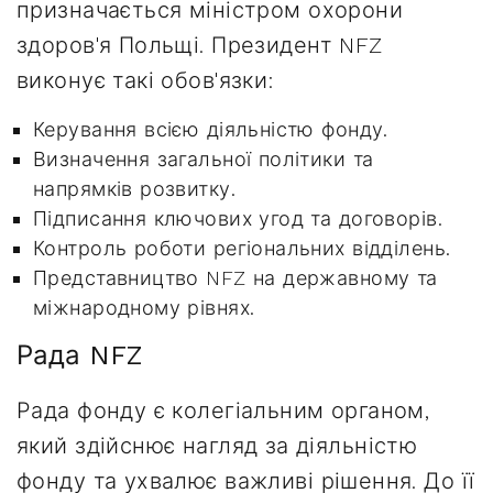
призначається міністром охорони
здоров'я Польщі. Президент NFZ
виконує такі обов'язки:
Керування всією діяльністю фонду.
Визначення загальної політики та
напрямків розвитку.
Підписання ключових угод та договорів.
Контроль роботи регіональних відділень.
Представництво NFZ на державному та
міжнародному рівнях.
Рада NFZ
Рада фонду є колегіальним органом,
який здійснює нагляд за діяльністю
фонду та ухвалює важливі рішення. До її