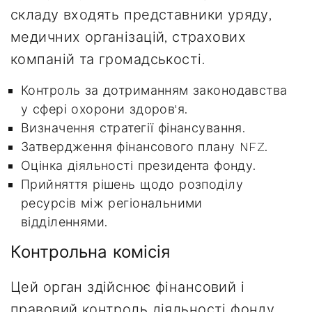
складу входять представники уряду,
медичних організацій, страхових
компаній та громадськості.
Контроль за дотриманням законодавства
у сфері охорони здоров'я.
Визначення стратегії фінансування.
Затвердження фінансового плану NFZ.
Оцінка діяльності президента фонду.
Прийняття рішень щодо розподілу
ресурсів між регіональними
відділеннями.
Контрольна комісія
Цей орган здійснює фінансовий і
правовий контроль діяльності фонду.