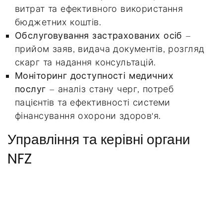
витрат та ефективного використання
бюджетних коштів.
Обслуговування застрахованих осіб
–
прийом заяв, видача документів, розгляд
скарг та надання консультацій.
Моніторинг доступності медичних
послуг
– аналіз стану черг, потреб
пацієнтів та ефективності системи
фінансування охорони здоров'я.
Управління та керівні органи
NFZ