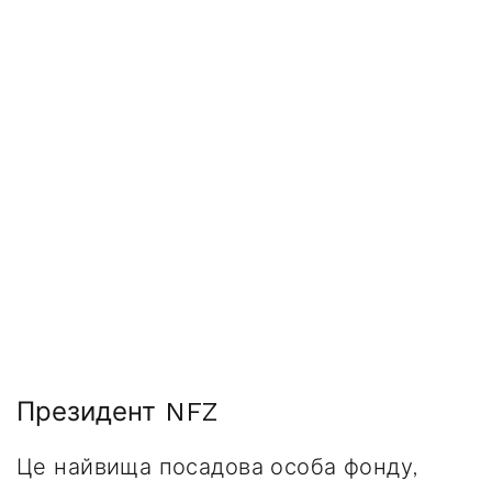
Президент NFZ
Це найвища посадова особа фонду,