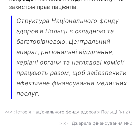
захистом прав пацієнтів.
Структура Національного фонду
здоров'я Польщі є складною та
багаторівневою. Центральний
апарат, регіональні відділення,
керівні органи та наглядові комісії
працюють разом, щоб забезпечити
ефективне фінансування медичних
послуг.
<<< :
Історія Національного фонду здоров'я Польщі (NFZ)
>>> :
Джерела фінансування NFZ