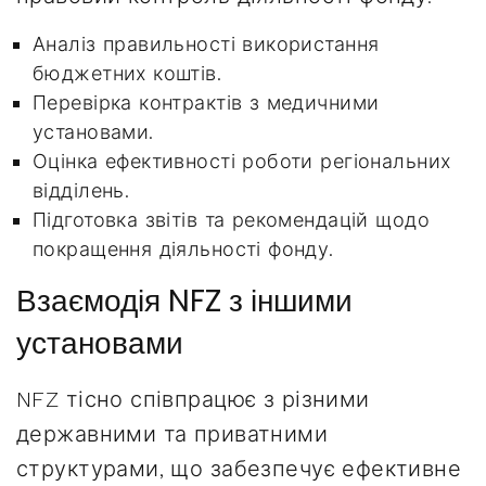
Аналіз правильності використання
бюджетних коштів.
Перевірка контрактів з медичними
установами.
Оцінка ефективності роботи регіональних
відділень.
Підготовка звітів та рекомендацій щодо
покращення діяльності фонду.
Взаємодія NFZ з іншими
установами
NFZ тісно співпрацює з різними
державними та приватними
структурами, що забезпечує ефективне