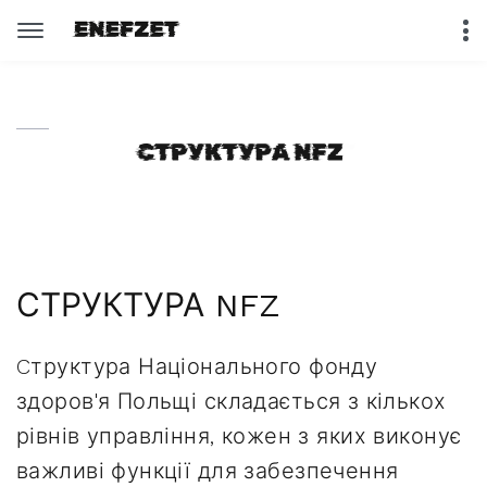
СТРУКТУРА NFZ
Cтруктура Національного фонду
здоров'я Польщі складається з кількох
рівнів управління, кожен з яких виконує
важливі функції для забезпечення