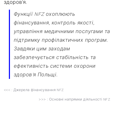
здоров'я.
Функції NFZ охоплюють
фінансування, контроль якості,
управління медичними послугами та
підтримку профілактичних програм.
Завдяки цим заходам
забезпечується стабільність та
ефективність системи охорони
здоров'я Польщі.
<<< :
Джерела фінансування NFZ
>>> :
Основні напрямки діяльності NFZ