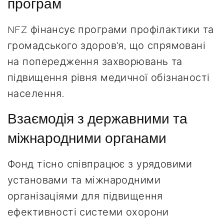
програм
NFZ фінансує програми профілактики та
громадського здоров'я, що спрямовані
на попередження захворювань та
підвищення рівня медичної обізнаності
населення.
Взаємодія з державними та
міжнародними органами
Фонд тісно співпрацює з урядовими
установами та міжнародними
організаціями для підвищення
ефективності системи охорони