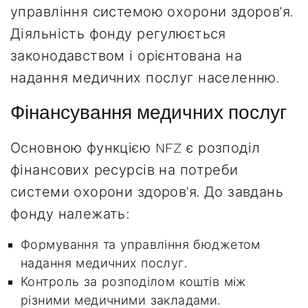
управління системою охорони здоров'я.
Діяльність фонду регулюється
законодавством і орієнтована на
надання медичних послуг населенню.
Фінансування медичних послуг
Основною функцією NFZ є розподіл
фінансових ресурсів на потреби
системи охорони здоров'я. До завдань
фонду належать:
Формування та управління бюджетом
надання медичних послуг.
Контроль за розподілом коштів між
різними медичними закладами.