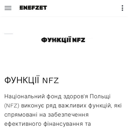
ФУНКЦІЇ NFZ
Національний фонд здоров'я Польщі
(NFZ) виконує ряд важливих функцій, які
спрямовані на забезпечення
ефективного фінансування та