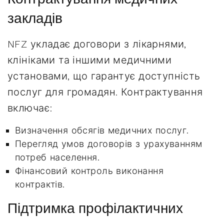
закладів
NFZ укладає договори з лікарнями,
клініками та іншими медичними
установами, що гарантує доступність
послуг для громадян. Контрактування
включає:
Визначення обсягів медичних послуг.
Перегляд умов договорів з урахуванням
потреб населення.
Фінансовий контроль виконання
контрактів.
Підтримка профілактичних