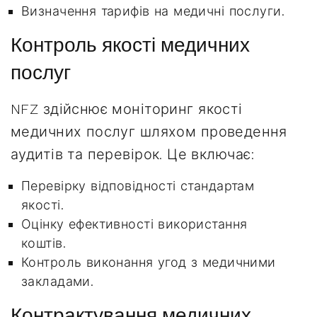
Визначення тарифів на медичні послуги.
Контроль якості медичних
послуг
NFZ здійснює моніторинг якості
медичних послуг шляхом проведення
аудитів та перевірок. Це включає:
Перевірку відповідності стандартам
якості.
Оцінку ефективності використання
коштів.
Контроль виконання угод з медичними
закладами.
Контрактування медичних