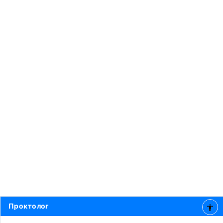
Проктолог