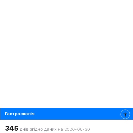
Гастроскопія
345
днів згідно даних на 2026-06-30