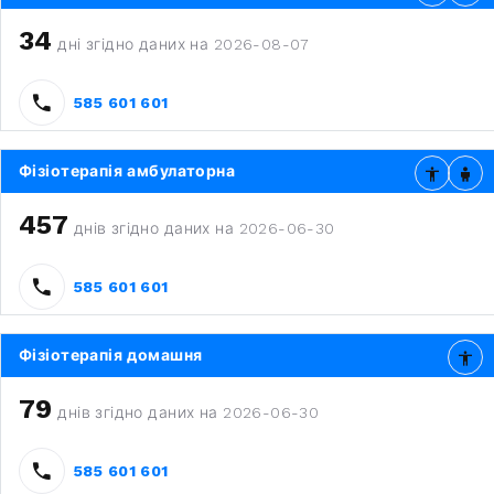
34
дні згідно даних на 2026-08-07
585 601 601
Фізіотерапія амбулаторна
457
днів згідно даних на 2026-06-30
585 601 601
Фізіотерапія домашня
79
днів згідно даних на 2026-06-30
585 601 601