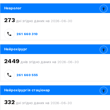
Невролог
273
дні згідно даних на 2026-06-30
261 660 310
Нейрохірург
2449
днів згідно даних на 2026-06-30
261 660 555
Нейрохірургія стаціонар
332
дні згідно даних на 2026-06-30