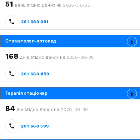
51
день згідно даних на 2026-06-30
261 660 091
Стоматолог-ортопед
168
днів згідно даних на 2026-06-30
261 660 459
Терапія стаціонар
84
дні згідно даних на 2026-06-30
261 660 599