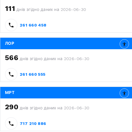
111
днів згідно даних на 2026-06-30
261 660 458
ЛОР
566
днів згідно даних на 2026-06-30
261 660 555
МРТ
290
днів згідно даних на 2026-06-30
717 210 886