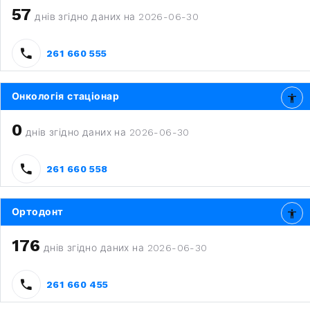
57
днів згідно даних на 2026-06-30
261 660 555
Онкологія стаціонар
0
днів згідно даних на 2026-06-30
261 660 558
Ортодонт
176
днів згідно даних на 2026-06-30
261 660 455