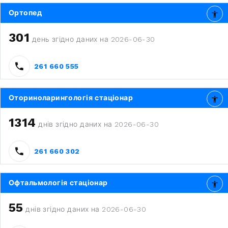
Ортопед
301
день згідно даних на 2026-06-30
261 660 555
Оториноларингологія стаціонар
1314
днів згідно даних на 2026-06-30
261 660 302
Офтальмологія стаціонар
55
днів згідно даних на 2026-06-30