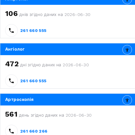
106
днів згідно даних на 2026-06-30
261 660 555
Ангіолог
472
дні згідно даних на 2026-06-30
261 660 555
Артроскопія
561
день згідно даних на 2026-06-30
261 660 266