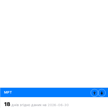
МРТ
18
днів згідно даних на 2026-06-30