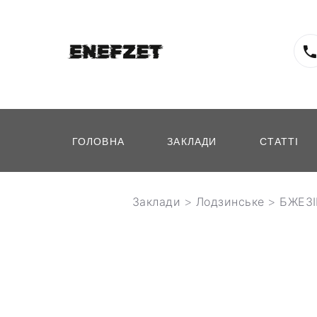
ГОЛОВНА
ЗАКЛАДИ
СТАТТІ
Заклади
>
Лодзинське
> БЖЕЗ