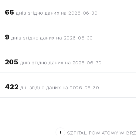
66
днів згідно даних на 2026-06-30
9
днів згідно даних на 2026-06-30
205
днів згідно даних на 2026-06-30
422
дні згідно даних на 2026-06-30
SZPITAL POWIATOWY W BRZ