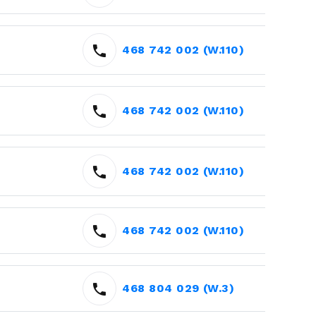
468 742 002 (W.110)
468 742 002 (W.110)
468 742 002 (W.110)
468 742 002 (W.110)
468 804 029 (W.3)