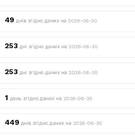
49
днів згідно даних на 2026-06-30
253
дні згідно даних на 2026-06-30
253
дні згідно даних на 2026-06-30
1
день згідно даних на 2026-06-30
449
днів згідно даних на 2026-06-30