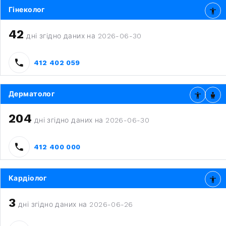
Гінеколог
42
дні згідно даних на 2026-06-30
412 402 059
Дерматолог
204
дні згідно даних на 2026-06-30
412 400 000
Кардіолог
3
дні згідно даних на 2026-06-26