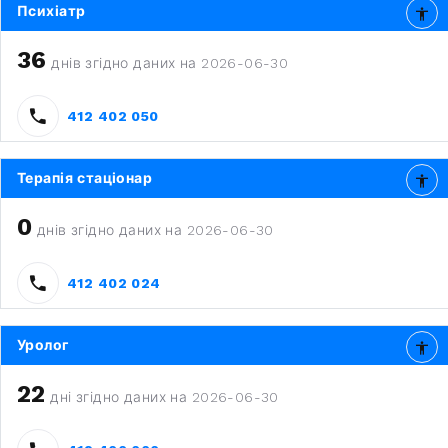
Психіатр
36
днів згідно даних на 2026-06-30
412 402 050
Терапія стаціонар
0
днів згідно даних на 2026-06-30
412 402 024
Уролог
22
дні згідно даних на 2026-06-30