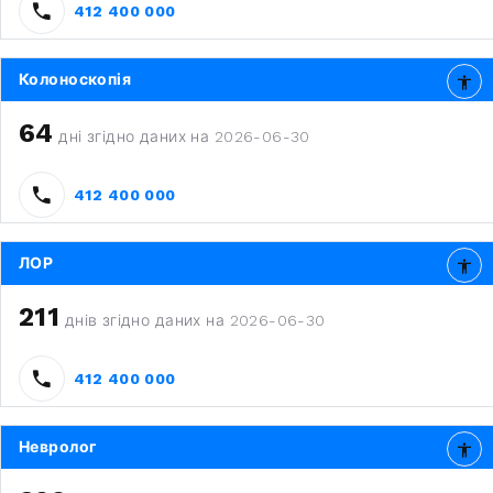
412 400 000
Колоноскопія
64
дні згідно даних на 2026-06-30
412 400 000
ЛОР
211
днів згідно даних на 2026-06-30
412 400 000
Невролог