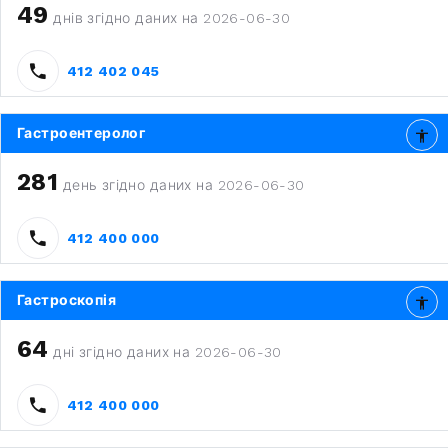
49
днів згідно даних на 2026-06-30
412 402 045
Гастроентеролог
281
день згідно даних на 2026-06-30
412 400 000
Гастроскопія
64
дні згідно даних на 2026-06-30
412 400 000