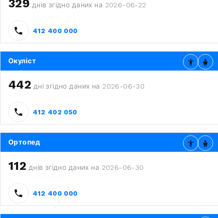
329
днів згідно даних на 2026-06-22
412 400 000
Окуліст
442
дні згідно даних на 2026-06-30
412 402 050
Ортопед
112
днів згідно даних на 2026-06-30
412 400 000