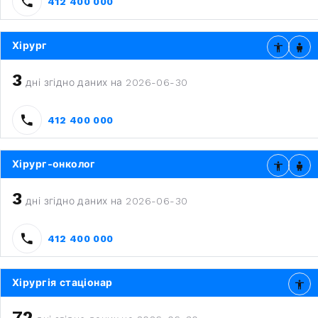
412 400 000
Хірург
3
дні згідно даних на 2026-06-30
412 400 000
Хірург-онколог
3
дні згідно даних на 2026-06-30
412 400 000
Хірургія стаціонар
72