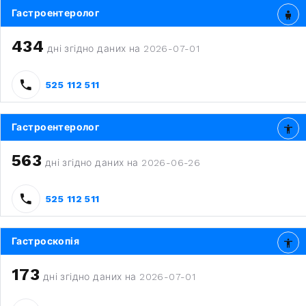
Гастроентеролог
434
дні згідно даних на 2026-07-01
525 112 511
Гастроентеролог
563
дні згідно даних на 2026-06-26
525 112 511
Гастроскопія
173
дні згідно даних на 2026-07-01