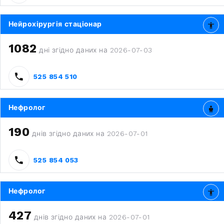
Нейрохірургія стаціонар
1082
дні згідно даних на 2026-07-03
525 854 510
Нефролог
190
днів згідно даних на 2026-07-01
525 854 053
Нефролог
427
днів згідно даних на 2026-07-01