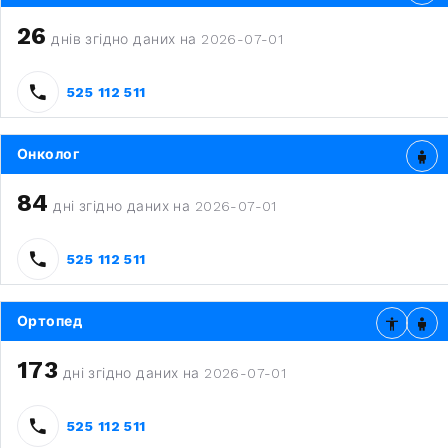
26
днів згідно даних на 2026-07-01
525 112 511
Онколог
84
дні згідно даних на 2026-07-01
525 112 511
Ортопед
173
дні згідно даних на 2026-07-01
525 112 511