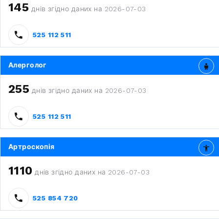
145
днів згідно даних на 2026-07-03
525 112 511
Алерголог
255
днів згідно даних на 2026-07-03
525 112 511
Артроскопія
1110
днів згідно даних на 2026-07-03
525 854 720