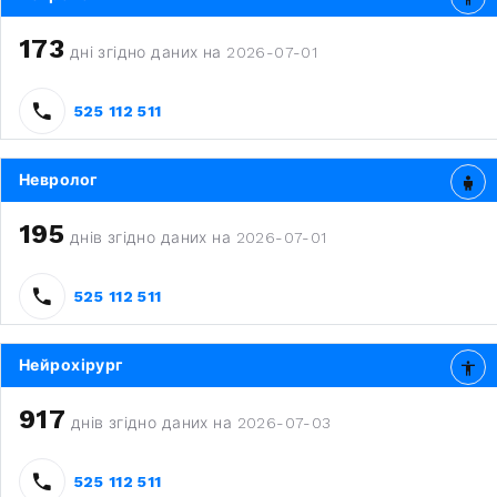
173
дні згідно даних на 2026-07-01
525 112 511
Невролог
195
днів згідно даних на 2026-07-01
525 112 511
Нейрохірург
917
днів згідно даних на 2026-07-03
525 112 511