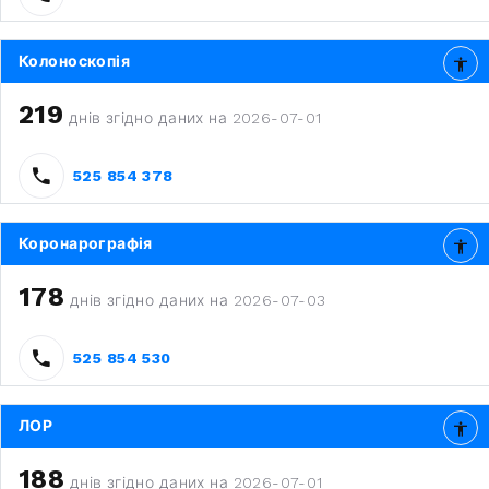
Колоноскопія
219
днів згідно даних на 2026-07-01
525 854 378
Коронарографія
178
днів згідно даних на 2026-07-03
525 854 530
ЛОР
188
днів згідно даних на 2026-07-01