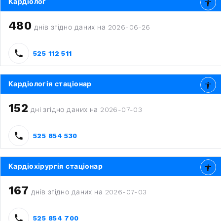
Кардіолог
480
днів згідно даних на 2026-06-26
525 112 511
Кардіологія стаціонар
152
дні згідно даних на 2026-07-03
525 854 530
Кардіохірургія стаціонар
167
днів згідно даних на 2026-07-03
525 854 700