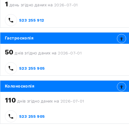
1
день згідно даних на 2026-07-01
523 255 912
Гастроскопія
50
днів згідно даних на 2026-07-01
523 255 905
Колоноскопія
110
днів згідно даних на 2026-07-01
523 255 905