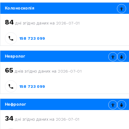
Колоноскопія
84
дні згідно даних на 2026-07-01
158 723 099
Невролог
65
днів згідно даних на 2026-07-01
158 723 099
Нефролог
34
дні згідно даних на 2026-07-01