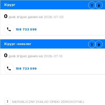
Хірург
0
днів згідно даних на 2026-07-02
158 723 099
Хірург-онколог
0
днів згідно даних на 2026-07-13
158 723 099
NIEPUBLICZNY ZAKŁAD OPIEKI ZDROWOTNEJ