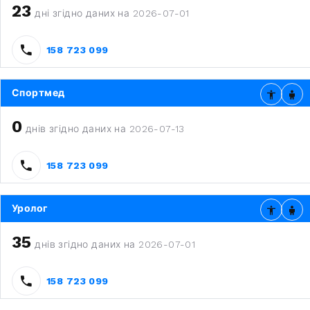
23
дні згідно даних на 2026-07-01
158 723 099
Спортмед
0
днів згідно даних на 2026-07-13
158 723 099
Уролог
35
днів згідно даних на 2026-07-01
158 723 099