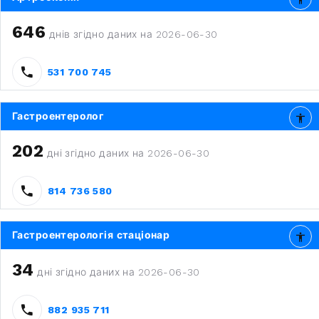
646
днів згідно даних на 2026-06-30
531 700 745
Гастроентеролог
202
дні згідно даних на 2026-06-30
814 736 580
Гастроентерологія стаціонар
34
дні згідно даних на 2026-06-30
882 935 711