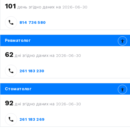
101
день згідно даних на 2026-06-30
814 736 580
Ревматолог
62
дні згідно даних на 2026-06-30
261 183 230
Стоматолог
92
дні згідно даних на 2026-06-30
261 183 269