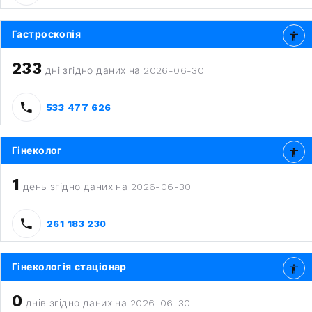
Гастроскопія
233
дні згідно даних на 2026-06-30
533 477 626
Гінеколог
1
день згідно даних на 2026-06-30
261 183 230
Гінекологія стаціонар
0
днів згідно даних на 2026-06-30