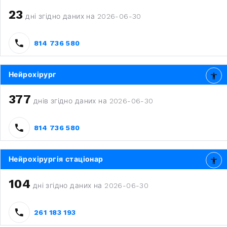
23
дні згідно даних на 2026-06-30
814 736 580
Нейрохірург
377
днів згідно даних на 2026-06-30
814 736 580
Нейрохірургія стаціонар
104
дні згідно даних на 2026-06-30
261 183 193