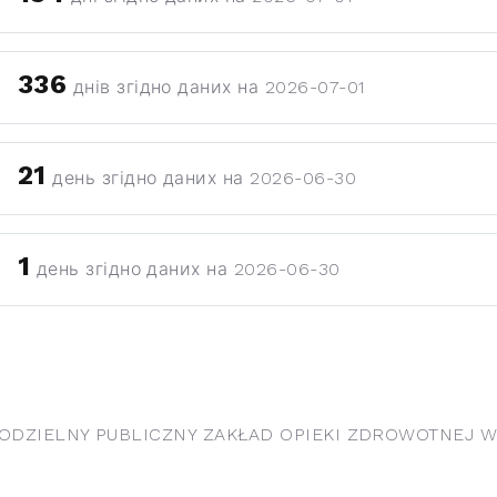
336
днів згідно даних на 2026-07-01
21
день згідно даних на 2026-06-30
1
день згідно даних на 2026-06-30
DZIELNY PUBLICZNY ZAKŁAD OPIEKI ZDROWOTNEJ W Ł