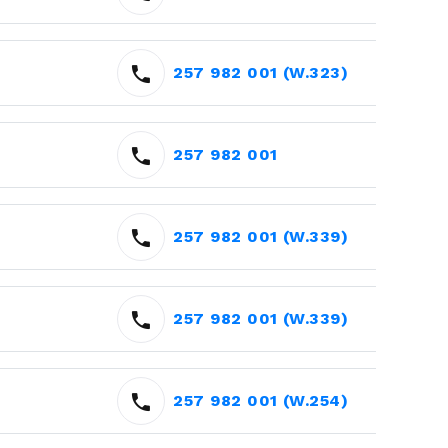
257 982 001 (W.323)
257 982 001
257 982 001 (W.339)
257 982 001 (W.339)
257 982 001 (W.254)