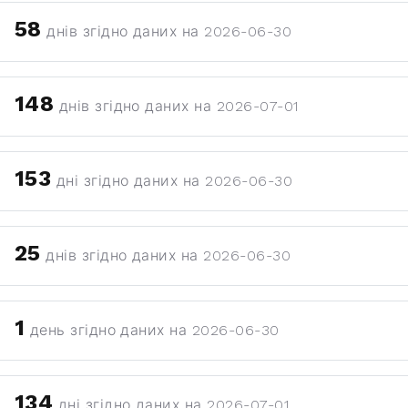
58
днів згідно даних на 2026-06-30
148
днів згідно даних на 2026-07-01
153
дні згідно даних на 2026-06-30
25
днів згідно даних на 2026-06-30
1
день згідно даних на 2026-06-30
134
дні згідно даних на 2026-07-01