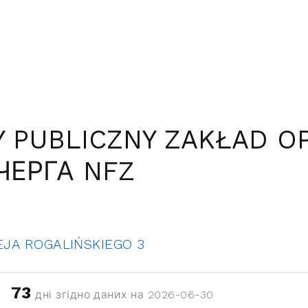
 PUBLICZNY ZAKŁAD O
ЧЕРГА NFZ
JA ROGALIŃSKIEGO 3
73
дні згідно даних на 2026-06-30