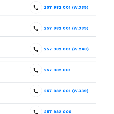
257 982 001 (W.339)
257 982 001 (W.339)
257 982 001 (W.248)
257 982 001
257 982 001 (W.339)
257 982 000