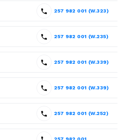
257 982 001 (W.323)
257 982 001 (W.235)
257 982 001 (W.339)
257 982 001 (W.339)
257 982 001 (W.252)
257 982 001