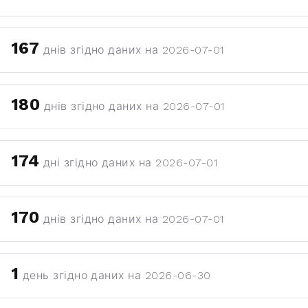
167
днів згідно даних на 2026-07-01
180
днів згідно даних на 2026-07-01
174
дні згідно даних на 2026-07-01
170
днів згідно даних на 2026-07-01
1
день згідно даних на 2026-06-30