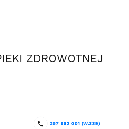
PIEKI ZDROWOTNEJ
257 982 001 (W.339)