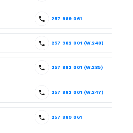
257 989 061
257 982 001 (W.248)
257 982 001 (W.285)
257 982 001 (W.247)
257 989 061