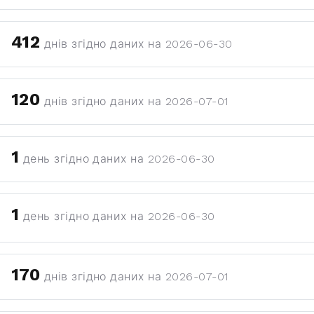
412
днів згідно даних на 2026-06-30
120
днів згідно даних на 2026-07-01
1
день згідно даних на 2026-06-30
1
день згідно даних на 2026-06-30
170
днів згідно даних на 2026-07-01