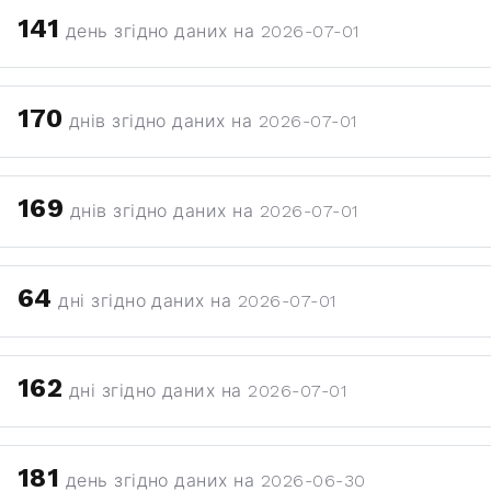
141
день згідно даних на 2026-07-01
170
днів згідно даних на 2026-07-01
169
днів згідно даних на 2026-07-01
64
дні згідно даних на 2026-07-01
162
дні згідно даних на 2026-07-01
181
день згідно даних на 2026-06-30