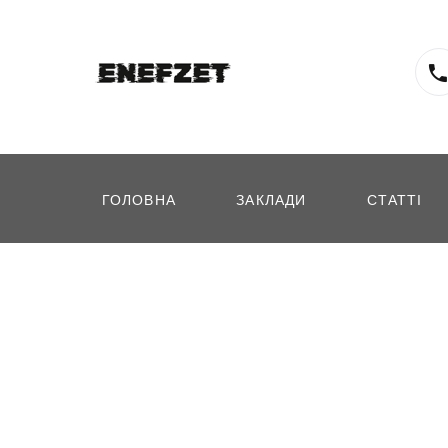
ГОЛОВНА
ЗАКЛАДИ
СТАТТІ