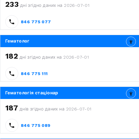
233
дні згідно даних на 2026-07-01
846 775 077
Гематолог
182
дні згідно даних на 2026-07-01
846 775 111
Гематологія стаціонар
187
днів згідно даних на 2026-07-01
846 775 089