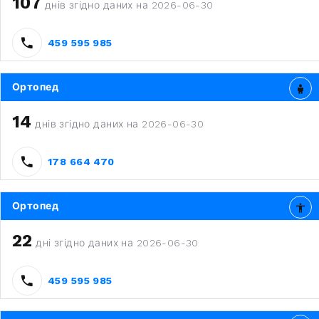
107
днів згідно даних на 2026-06-30
459 595 985
Ортопед
14
днів згідно даних на 2026-06-30
178 664 470
Ортопед
22
дні згідно даних на 2026-06-30
459 595 985