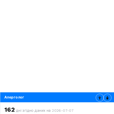
Алерголог
162
дні згідно даних на 2026-07-07