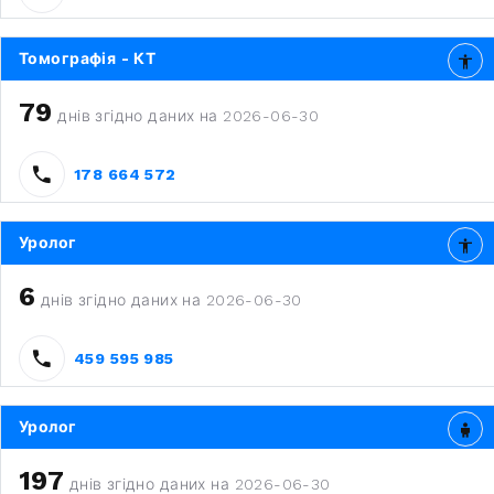
Томографія - КТ
79
днів згідно даних на 2026-06-30
178 664 572
Уролог
6
днів згідно даних на 2026-06-30
459 595 985
Уролог
197
днів згідно даних на 2026-06-30