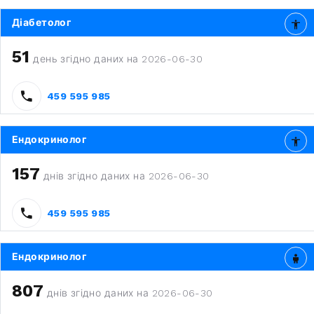
Діабетолог
51
день згідно даних на 2026-06-30
459 595 985
Ендокринолог
157
днів згідно даних на 2026-06-30
459 595 985
Ендокринолог
807
днів згідно даних на 2026-06-30