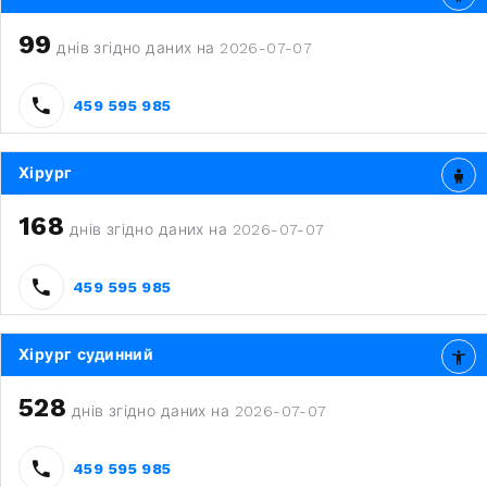
99
днів згідно даних на 2026-07-07
459 595 985
Хірург
168
днів згідно даних на 2026-07-07
459 595 985
Хірург судинний
528
днів згідно даних на 2026-07-07
459 595 985