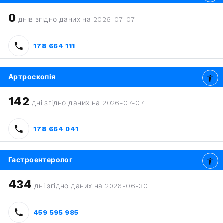
0
днів згідно даних на 2026-07-07
178 664 111
Артроскопія
142
дні згідно даних на 2026-07-07
178 664 041
Гастроентеролог
434
дні згідно даних на 2026-06-30
459 595 985