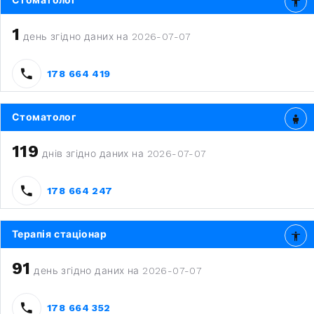
Стоматолог
1
день згідно даних на 2026-07-07
178 664 419
Стоматолог
119
днів згідно даних на 2026-07-07
178 664 247
Терапія стаціонар
91
день згідно даних на 2026-07-07
178 664 352