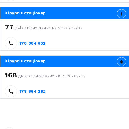
Хірургія стаціонар
77
днів згідно даних на 2026-07-07
178 664 652
Хірургія стаціонар
168
днів згідно даних на 2026-07-07
178 664 292