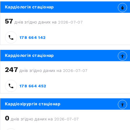
Кардіологія стаціонар
57
днів згідно даних на 2026-07-07
178 664 142
Кардіологія стаціонар
247
днів згідно даних на 2026-07-07
178 664 452
Кардіохірургія стаціонар
0
днів згідно даних на 2026-07-07