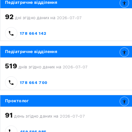
Педіатричне відділення
92
дні згідно даних на 2026-07-07
178 664 142
Педіатричне відділення
519
днів згідно даних на 2026-07-07
178 664 700
Проктолог
91
день згідно даних на 2026-07-07
459 595 985