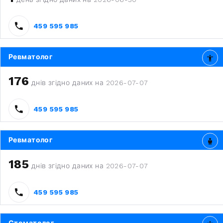
459 595 985
Ревматолог
176
днів згідно даних на 2026-07-07
459 595 985
Ревматолог
185
днів згідно даних на 2026-07-07
459 595 985