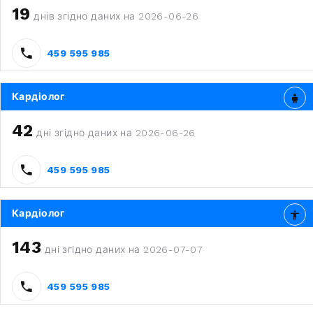
19
днів згідно даних на 2026-06-26
459 595 985
Кардіолог
42
дні згідно даних на 2026-06-26
459 595 985
Кардіолог
143
дні згідно даних на 2026-07-07
459 595 985