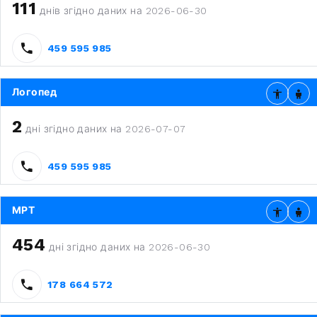
111
днів згідно даних на 2026-06-30
459 595 985
Логопед
2
дні згідно даних на 2026-07-07
459 595 985
МРТ
454
дні згідно даних на 2026-06-30
178 664 572