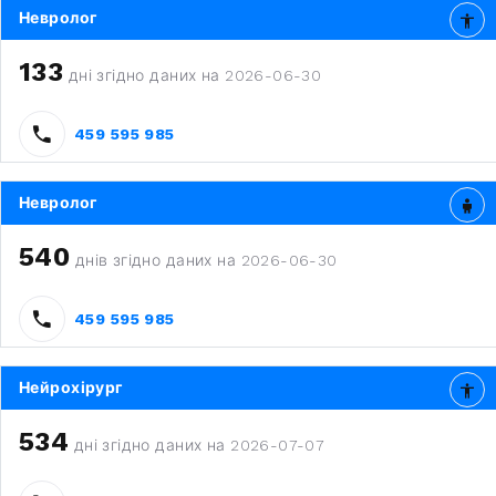
Невролог
133
дні згідно даних на 2026-06-30
459 595 985
Невролог
540
днів згідно даних на 2026-06-30
459 595 985
Нейрохірург
534
дні згідно даних на 2026-07-07