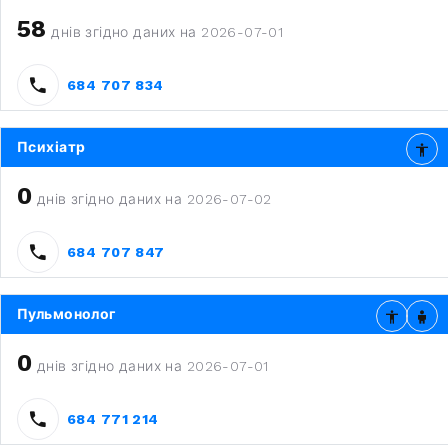
58
днів згідно даних на 2026-07-01
684 707 834
Психіатр
0
днів згідно даних на 2026-07-02
684 707 847
Пульмонолог
0
днів згідно даних на 2026-07-01
684 771 214