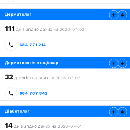
Дерматолог
111
днів згідно даних на 2026-07-02
684 771 214
Дерматологія стаціонар
32
дні згідно даних на 2026-07-02
684 707 842
Діабетолог
14
днів згідно даних на 2026-07-01