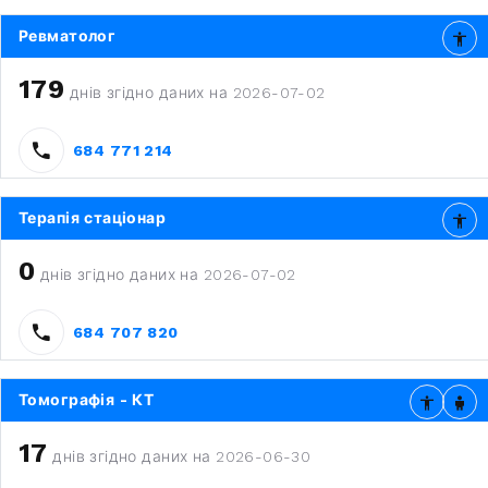
Ревматолог
179
днів згідно даних на 2026-07-02
684 771 214
Терапія стаціонар
0
днів згідно даних на 2026-07-02
684 707 820
Томографія - КТ
17
днів згідно даних на 2026-06-30