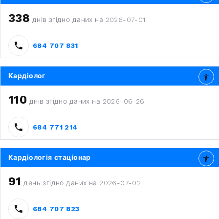
338
днів згідно даних на 2026-07-01
684 707 831
Кардіолог
110
днів згідно даних на 2026-06-26
684 771 214
Кардіологія стаціонар
91
день згідно даних на 2026-07-02
684 707 823