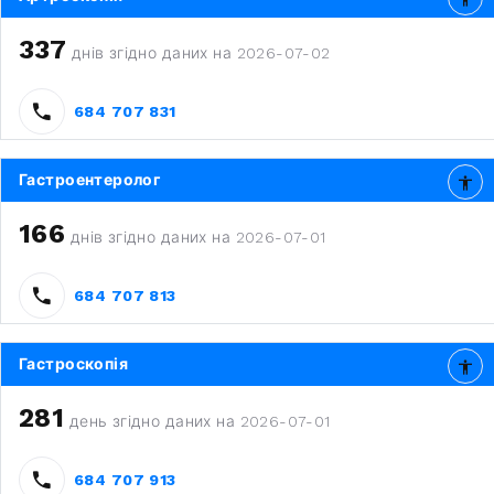
337
днів згідно даних на 2026-07-02
684 707 831
Гастроентеролог
166
днів згідно даних на 2026-07-01
684 707 813
Гастроскопія
281
день згідно даних на 2026-07-01
684 707 913