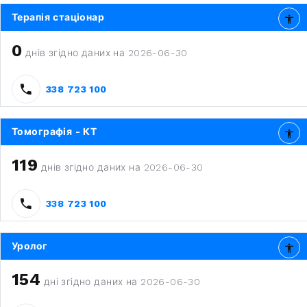
Терапія стаціонар
0
днів згідно даних на 2026-06-30
338 723 100
Томографія - КТ
119
днів згідно даних на 2026-06-30
338 723 100
Уролог
154
дні згідно даних на 2026-06-30