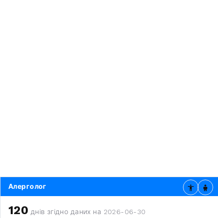
Алерголог
120
днів згідно даних на 2026-06-30