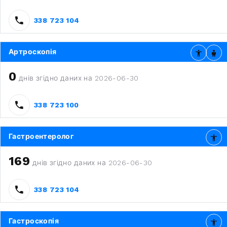
338 723 104
Артроскопія
0
днів згідно даних на 2026-06-30
338 723 100
Гастроентеролог
169
днів згідно даних на 2026-06-30
338 723 104
Гастроскопія