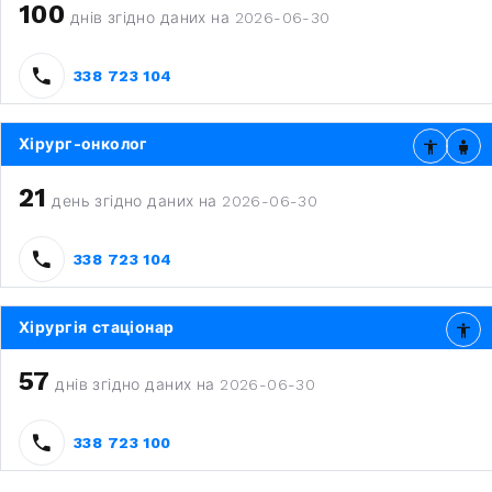
100
днів згідно даних на 2026-06-30
338 723 104
Хірург-онколог
21
день згідно даних на 2026-06-30
338 723 104
Хірургія стаціонар
57
днів згідно даних на 2026-06-30
338 723 100