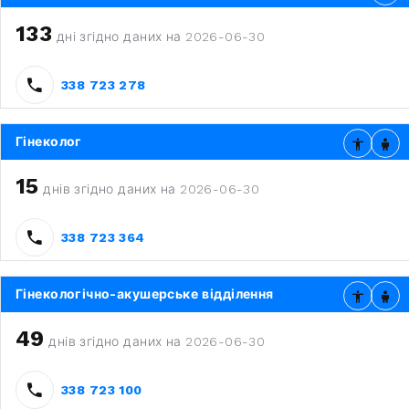
133
дні згідно даних на 2026-06-30
338 723 278
Гінеколог
15
днів згідно даних на 2026-06-30
338 723 364
Гінекологічно-акушерське відділення
49
днів згідно даних на 2026-06-30
338 723 100