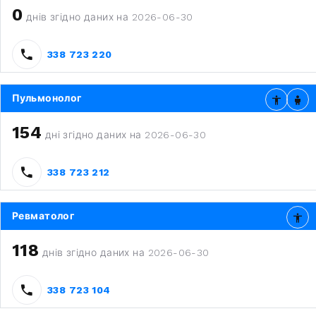
0
днів згідно даних на 2026-06-30
338 723 220
Пульмонолог
154
дні згідно даних на 2026-06-30
338 723 212
Ревматолог
118
днів згідно даних на 2026-06-30
338 723 104