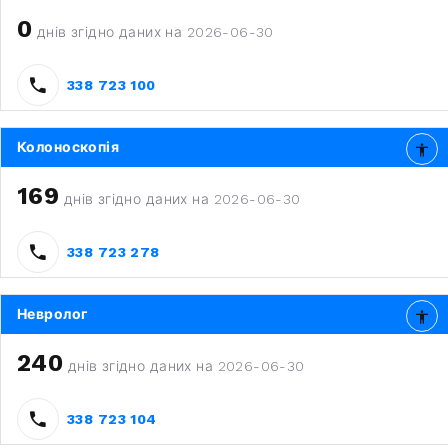
0
днів згідно даних на 2026-06-30
338 723 100
Колоноскопія
169
днів згідно даних на 2026-06-30
338 723 278
Невролог
240
днів згідно даних на 2026-06-30
338 723 104