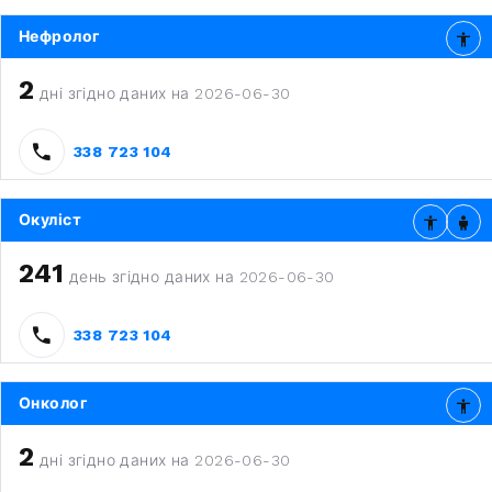
Нефролог
2
дні згідно даних на 2026-06-30
338 723 104
Окуліст
241
день згідно даних на 2026-06-30
338 723 104
Онколог
2
дні згідно даних на 2026-06-30