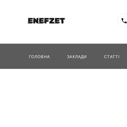
ГОЛОВНА
ЗАКЛАДИ
СТАТТІ