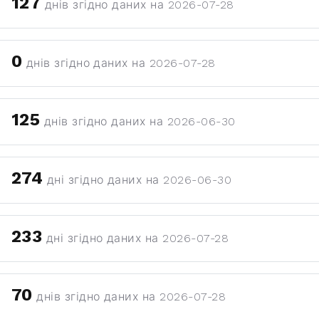
127
днів згідно даних на 2026-07-28
0
днів згідно даних на 2026-07-28
125
днів згідно даних на 2026-06-30
274
дні згідно даних на 2026-06-30
233
дні згідно даних на 2026-07-28
70
днів згідно даних на 2026-07-28