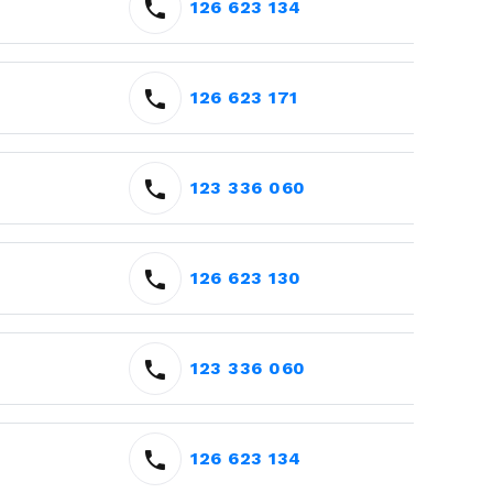
126 623 134
126 623 171
123 336 060
126 623 130
123 336 060
126 623 134