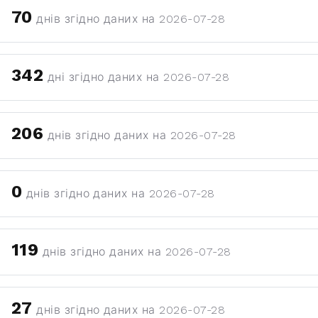
70
днів згідно даних на 2026-07-28
342
дні згідно даних на 2026-07-28
206
днів згідно даних на 2026-07-28
0
днів згідно даних на 2026-07-28
119
днів згідно даних на 2026-07-28
27
днів згідно даних на 2026-07-28