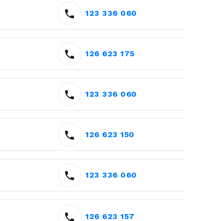
123 336 060
126 623 175
123 336 060
126 623 150
123 336 060
126 623 157