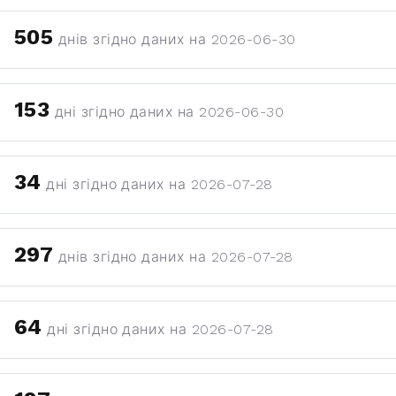
505
днів згідно даних на 2026-06-30
153
дні згідно даних на 2026-06-30
34
дні згідно даних на 2026-07-28
297
днів згідно даних на 2026-07-28
64
дні згідно даних на 2026-07-28