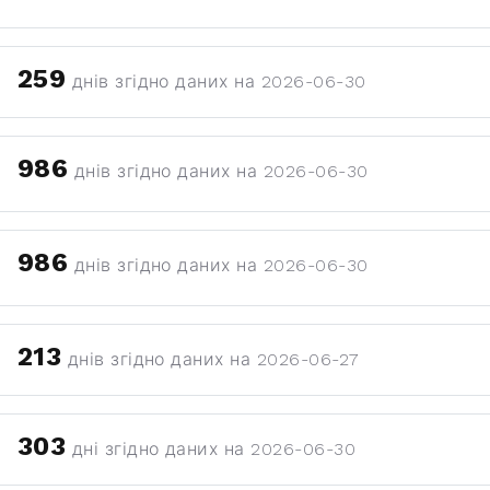
259
днів згідно даних на 2026-06-30
986
днів згідно даних на 2026-06-30
986
днів згідно даних на 2026-06-30
213
днів згідно даних на 2026-06-27
303
дні згідно даних на 2026-06-30