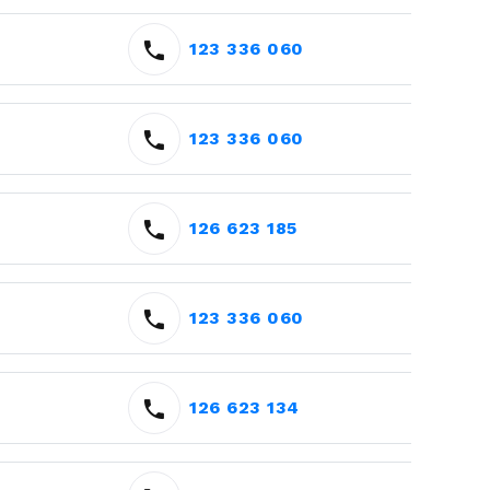
123 336 060
123 336 060
126 623 185
123 336 060
126 623 134