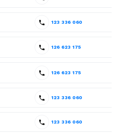
123 336 060
126 623 175
126 623 175
123 336 060
123 336 060