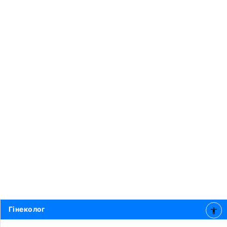
Гінеколог