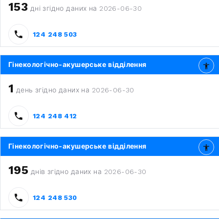
153
дні згідно даних на 2026-06-30
124 248 503
Гінекологічно-акушерське відділення
1
день згідно даних на 2026-06-30
124 248 412
Гінекологічно-акушерське відділення
195
днів згідно даних на 2026-06-30
124 248 530