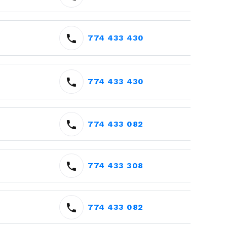
774 433 430
774 433 430
774 433 082
774 433 308
774 433 082