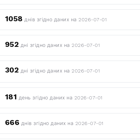
1058
днів згідно даних на 2026-07-01
952
дні згідно даних на 2026-07-01
302
дні згідно даних на 2026-07-01
181
день згідно даних на 2026-07-01
666
днів згідно даних на 2026-07-01