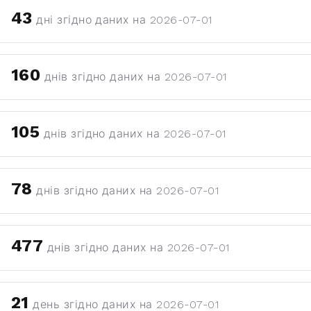
43
дні згідно даних на 2026-07-01
160
днів згідно даних на 2026-07-01
105
днів згідно даних на 2026-07-01
78
днів згідно даних на 2026-07-01
477
днів згідно даних на 2026-07-01
21
день згідно даних на 2026-07-01