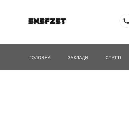
ГОЛОВНА
ЗАКЛАДИ
СТАТТІ