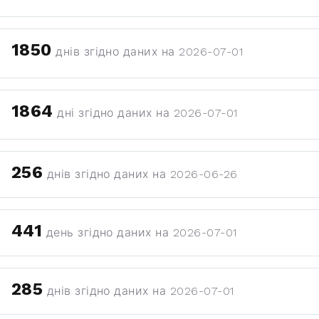
1850
днів згідно даних на 2026-07-01
1864
дні згідно даних на 2026-07-01
256
днів згідно даних на 2026-06-26
441
день згідно даних на 2026-07-01
285
днів згідно даних на 2026-07-01