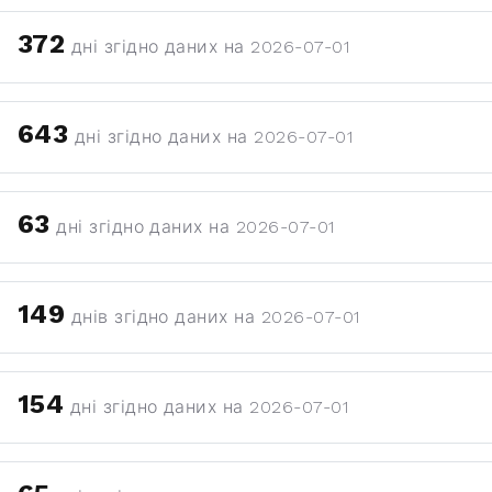
372
дні згідно даних на 2026-07-01
643
дні згідно даних на 2026-07-01
63
дні згідно даних на 2026-07-01
149
днів згідно даних на 2026-07-01
154
дні згідно даних на 2026-07-01