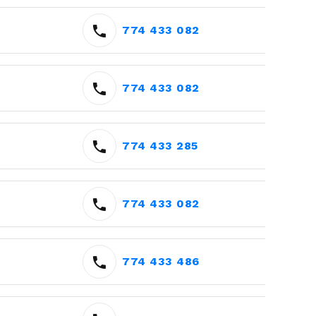
774 433 082
774 433 082
774 433 285
774 433 082
774 433 486