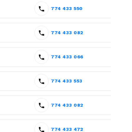
774 433 550
774 433 082
774 433 066
774 433 553
774 433 082
774 433 472