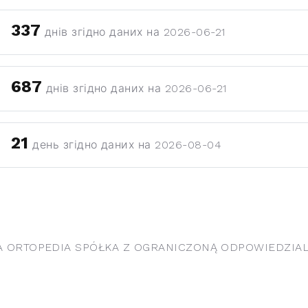
337
днів згідно даних на 2026-06-21
687
днів згідно даних на 2026-06-21
21
день згідно даних на 2026-08-04
ORTOPEDIA SPÓŁKA Z OGRANICZONĄ ODPOWIEDZIALN