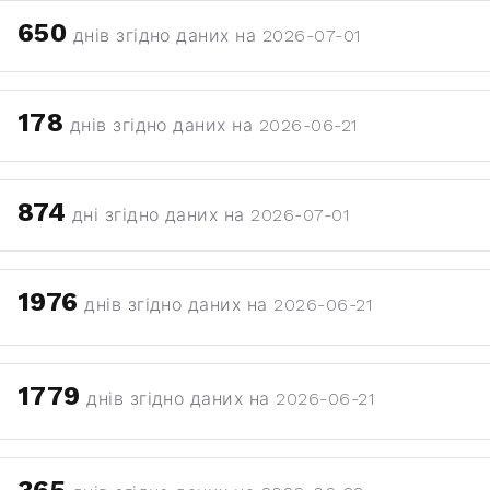
650
днів згідно даних на 2026-07-01
178
днів згідно даних на 2026-06-21
874
дні згідно даних на 2026-07-01
1976
днів згідно даних на 2026-06-21
1779
днів згідно даних на 2026-06-21