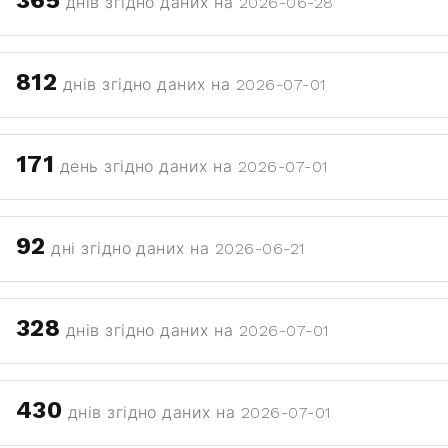
365
днів згідно даних на 2026-06-28
812
днів згідно даних на 2026-07-01
171
день згідно даних на 2026-07-01
92
дні згідно даних на 2026-06-21
328
днів згідно даних на 2026-07-01
430
днів згідно даних на 2026-07-01