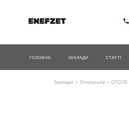
ГОЛОВНА
ЗАКЛАДИ
СТАТТІ
Заклади
>
Опольське
> ОПОЛЕ