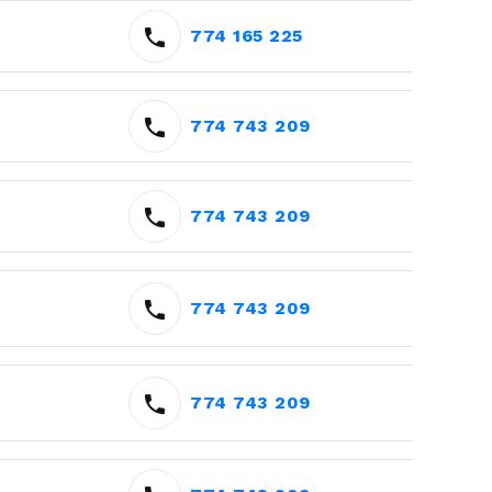
774 165 225
774 743 209
774 743 209
774 743 209
774 743 209