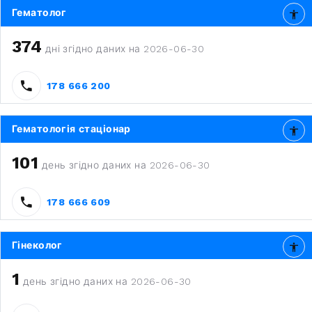
Гематолог
374
дні згідно даних на 2026-06-30
178 666 200
Гематологія стаціонар
101
день згідно даних на 2026-06-30
178 666 609
Гінеколог
1
день згідно даних на 2026-06-30