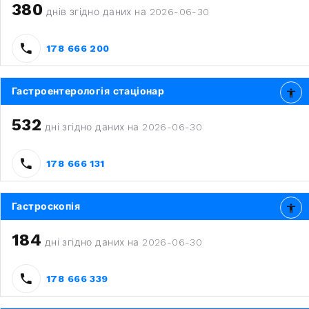
380
днів згідно даних на 2026-06-30
178 666 200
Гастроентерологія стаціонар
532
дні згідно даних на 2026-06-30
178 666 131
Гастроскопія
184
дні згідно даних на 2026-06-30
178 666 339