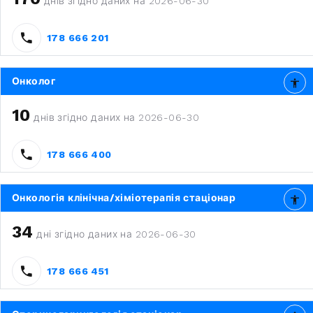
днів згідно даних на 2026-06-30
178 666 201
Онколог
10
днів згідно даних на 2026-06-30
178 666 400
Онкологія клінічна/хіміотерапія стаціонар
34
дні згідно даних на 2026-06-30
178 666 451