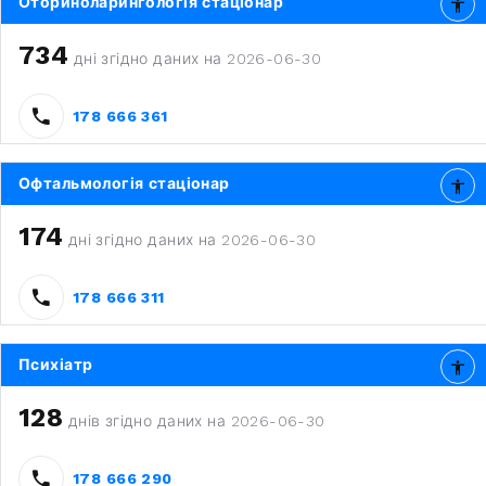
Оториноларингологія стаціонар
734
дні згідно даних на 2026-06-30
178 666 361
Офтальмологія стаціонар
174
дні згідно даних на 2026-06-30
178 666 311
Психіатр
128
днів згідно даних на 2026-06-30
178 666 290