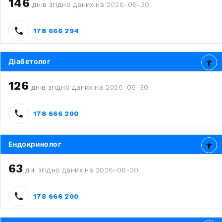
146
днів згідно даних на 2026-06-30
178 666 294
Діабетолог
126
днів згідно даних на 2026-06-30
178 666 200
Ендокринолог
63
дні згідно даних на 2026-06-30
178 666 200