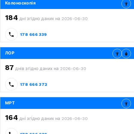
Колоноскопія
184
дні згідно даних на 2026-06-30
178 666 339
ЛОР
87
днів згідно даних на 2026-06-30
178 666 372
МРТ
164
дні згідно даних на 2026-06-30