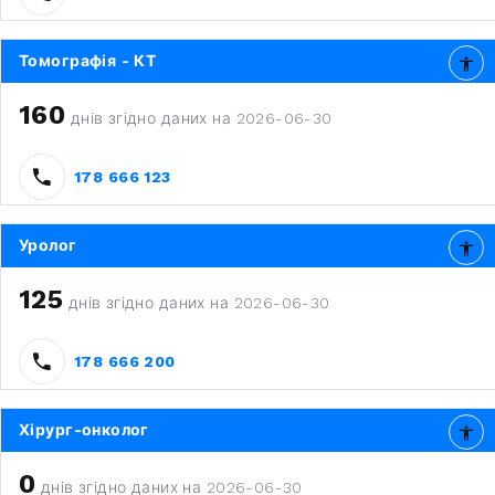
Томографія - КТ
160
днів згідно даних на 2026-06-30
178 666 123
Уролог
125
днів згідно даних на 2026-06-30
178 666 200
Хірург-онколог
0
днів згідно даних на 2026-06-30