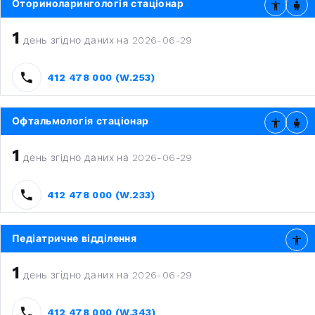
Оториноларингологія стаціонар
1
день згідно даних на 2026-06-29
412 478 000 (W.253)
Офтальмологія стаціонар
1
день згідно даних на 2026-06-29
412 478 000 (W.233)
Педіатричне відділення
1
день згідно даних на 2026-06-29
412 478 000 (W.343)