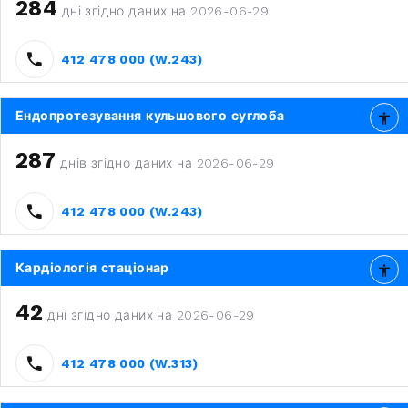
284
дні згідно даних на 2026-06-29
412 478 000 (W.243)
Ендопротезування кульшового суглоба
287
днів згідно даних на 2026-06-29
412 478 000 (W.243)
Кардіологія стаціонар
42
дні згідно даних на 2026-06-29
412 478 000 (W.313)