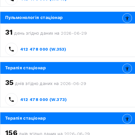
Пульмонологія стаціонар
31
день згідно даних на 2026-06-29
412 478 000 (W.353)
Терапія стаціонар
35
днів згідно даних на 2026-06-29
412 478 000 (W.373)
Терапія стаціонар
156
днів згідно даних на 2026-06-29