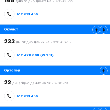
168
днів згідно даних на 2026-06-29
412 613 456
Окуліст
233
дні згідно даних на 2026-06-15
412 478 000 (W.231)
Ортопед
22
дні згідно даних на 2026-06-29
412 613 456