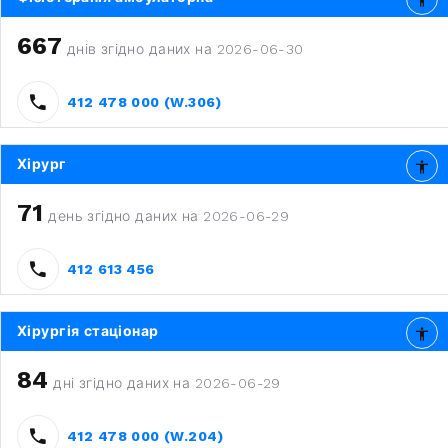
667
днів згідно даних на 2026-06-30
412 478 000 (W.306)
Хірург
71
день згідно даних на 2026-06-29
412 613 456
Хірургія стаціонар
84
дні згідно даних на 2026-06-29
412 478 000 (W.204)