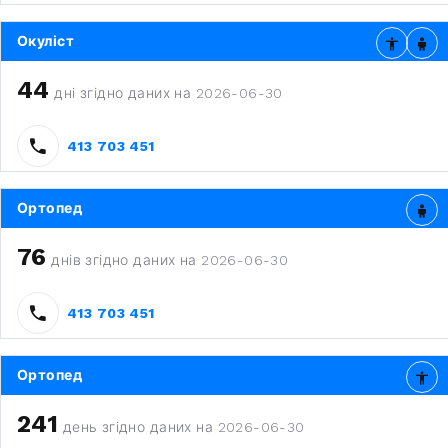
Окуліст
44
дні згідно даних на 2026-06-30
413 703 451
Ортопед
76
днів згідно даних на 2026-06-30
413 703 451
Ортопед
241
день згідно даних на 2026-06-30