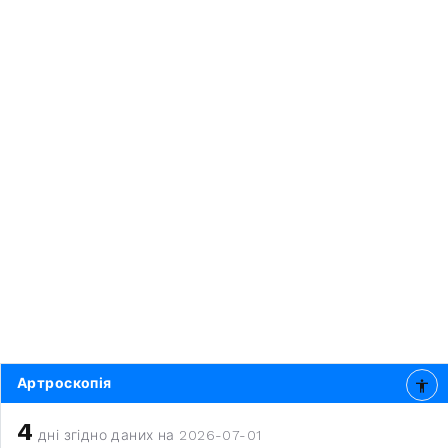
Артроскопія
4
дні згідно даних на 2026-07-01