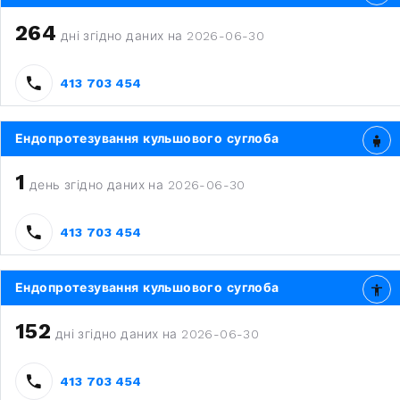
264
дні згідно даних на 2026-06-30
413 703 454
Ендопротезування кульшового суглоба
1
день згідно даних на 2026-06-30
413 703 454
Ендопротезування кульшового суглоба
152
дні згідно даних на 2026-06-30
413 703 454