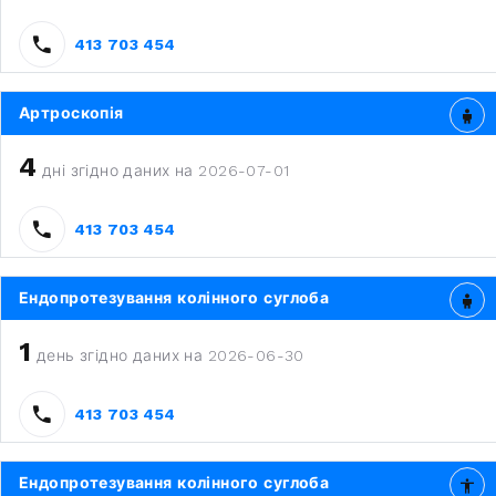
413 703 454
Артроскопія
4
дні згідно даних на 2026-07-01
413 703 454
Ендопротезування колінного суглоба
1
день згідно даних на 2026-06-30
413 703 454
Ендопротезування колінного суглоба