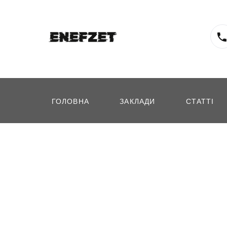
ГОЛОВНА
ЗАКЛАДИ
СТАТТІ