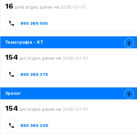
16
днів згідно даних на 2026-07-01
895 386 550
Томографія - КТ
154
дні згідно даних на 2026-07-01
895 386 375
Уролог
154
дні згідно даних на 2026-07-01
895 386 200