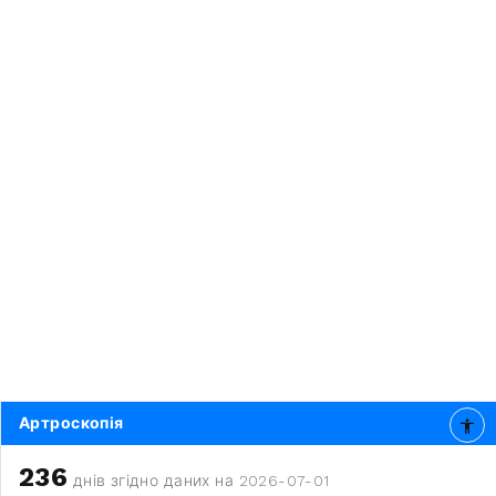
Артроскопія
236
днів згідно даних на 2026-07-01