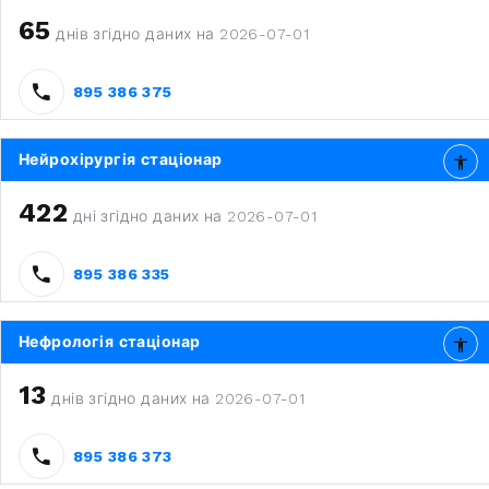
65
днів згідно даних на 2026-07-01
895 386 375
Нейрохірургія стаціонар
422
дні згідно даних на 2026-07-01
895 386 335
Нефрологія стаціонар
13
днів згідно даних на 2026-07-01
895 386 373