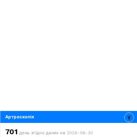
Артроскопія
701
день згідно даних на 2026-06-30