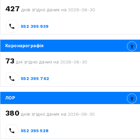
427
днів згідно даних на 2026-06-30
552 395 939
Коронарографія
73
дні згідно даних на 2026-06-30
552 395 762
ЛОР
380
днів згідно даних на 2026-06-30
552 395 528