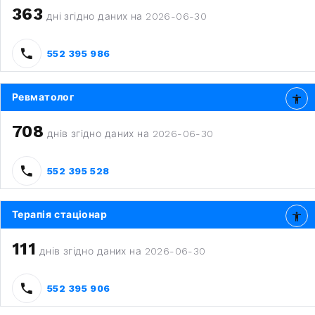
363
дні згідно даних на 2026-06-30
552 395 986
Ревматолог
708
днів згідно даних на 2026-06-30
552 395 528
Терапія стаціонар
111
днів згідно даних на 2026-06-30
552 395 906