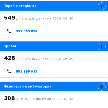
Терапія стаціонар
549
днів згідно даних на 2026-06-30
552 395 834
Уролог
428
днів згідно даних на 2026-06-30
552 395 933
Фізіотерапія амбулаторна
308
днів згідно даних на 2026-06-30