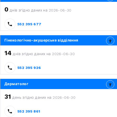
0
днів згідно даних на 2026-06-30
552 395 677
Гінекологічно-акушерське відділення
14
днів згідно даних на 2026-06-30
552 395 926
Дерматолог
31
день згідно даних на 2026-06-30
552 395 861