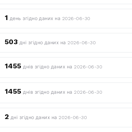
1
день згідно даних на 2026-06-30
503
дні згідно даних на 2026-06-30
1455
днів згідно даних на 2026-06-30
1455
днів згідно даних на 2026-06-30
2
дні згідно даних на 2026-06-30