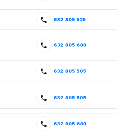
632 805 525
632 805 680
632 805 505
632 805 505
632 805 680