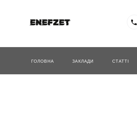
ГОЛОВНА
ЗАКЛАДИ
СТАТТІ