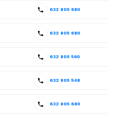
632 805 680
632 805 680
632 805 560
632 805 548
632 805 680