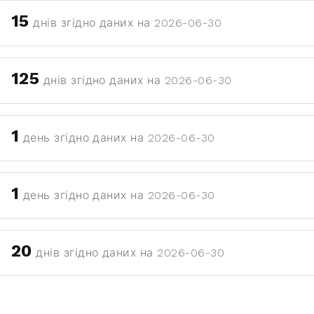
15
днів згідно даних на 2026-06-30
125
днів згідно даних на 2026-06-30
1
день згідно даних на 2026-06-30
1
день згідно даних на 2026-06-30
20
днів згідно даних на 2026-06-30