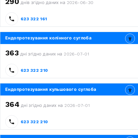
290
днів згідно даних на 2026-06-30
623 322 161
Ендопротезування колінного суглоба
363
дні згідно даних на 2026-07-01
623 322 210
Ендопротезування кульшового суглоба
364
дні згідно даних на 2026-07-01
623 322 210