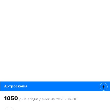
Артроскопія
1050
днів згідно даних на 2026-06-30