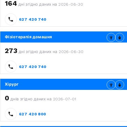
164
дні згідно даних на 2026-06-30
627 420 740
Фізіотерапія домашня
273
дні згідно даних на 2026-06-30
627 420 740
Хірург
0
днів згідно даних на 2026-07-01
627 420 800