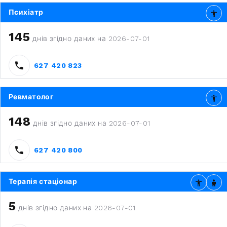
Психіатр
145
днів згідно даних на 2026-07-01
627 420 823
Ревматолог
148
днів згідно даних на 2026-07-01
627 420 800
Терапія стаціонар
5
днів згідно даних на 2026-07-01