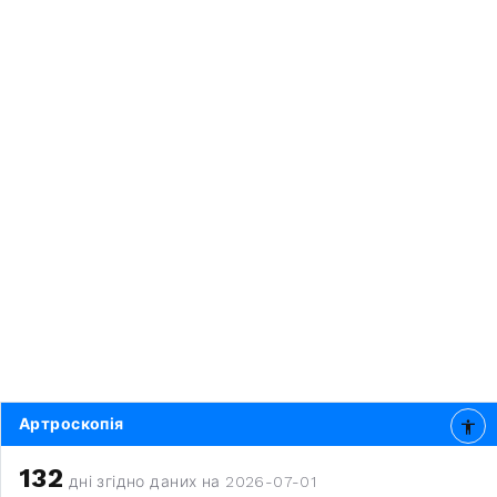
Артроскопія
132
дні згідно даних на 2026-07-01