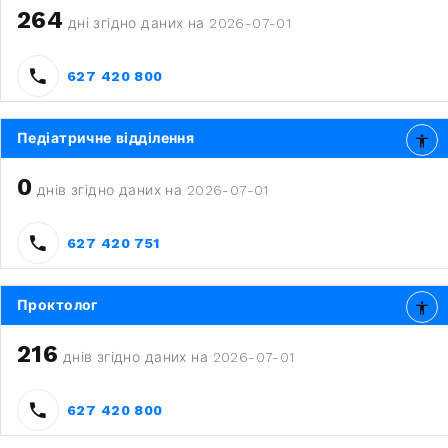
264
дні згідно даних на 2026-07-01
627 420 800
Педіатричне відділення
0
днів згідно даних на 2026-07-01
627 420 751
Проктолог
216
днів згідно даних на 2026-07-01
627 420 800