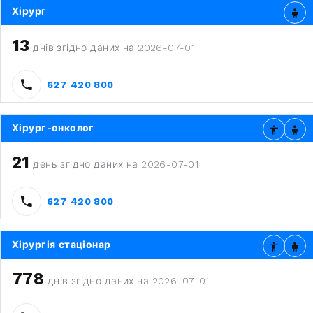
Хірург
13
днів згідно даних на 2026-07-01
627 420 800
Хірург-онколог
21
день згідно даних на 2026-07-01
627 420 800
Хірургія стаціонар
778
днів згідно даних на 2026-07-01