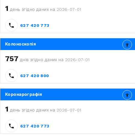
1
день згідно даних на 2026-07-01
627 420 773
Колоноскопія
757
днів згідно даних на 2026-07-01
627 420 800
Коронарографія
1
день згідно даних на 2026-07-01
627 420 773