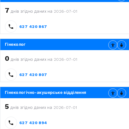
7
днів згідно даних на 2026-07-01
627 420 867
Гінеколог
0
днів згідно даних на 2026-07-01
627 420 807
Гінекологічно-акушерське відділення
5
днів згідно даних на 2026-07-01
627 420 894