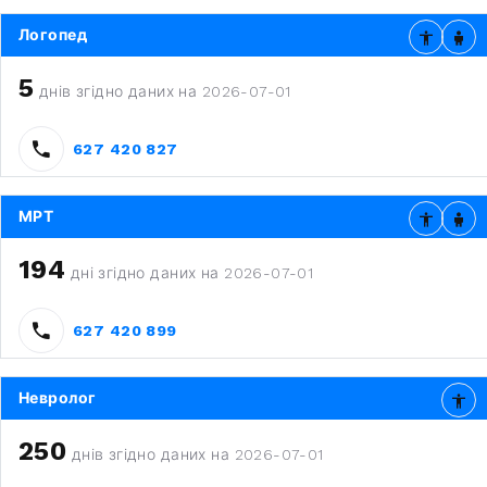
Логопед
5
днів згідно даних на 2026-07-01
627 420 827
МРТ
194
дні згідно даних на 2026-07-01
627 420 899
Невролог
250
днів згідно даних на 2026-07-01